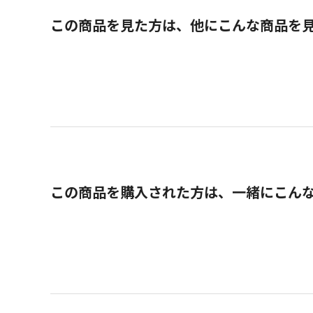
この商品を見た方は、他にこんな商品を
この商品を購入された方は、一緒にこん