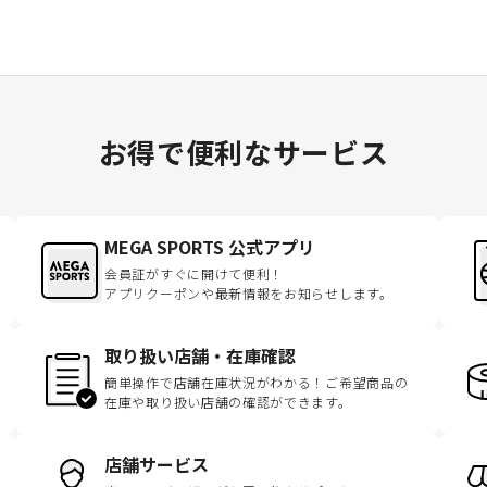
お得で便利なサービス
MEGA SPORTS 公式アプリ
会員証がすぐに開けて便利！
アプリクーポンや最新情報をお知らせします。
取り扱い店舗・在庫確認
簡単操作で店舗在庫状況がわかる！ご希望商品の
在庫や取り扱い店舗の確認ができます。
店舗サービス