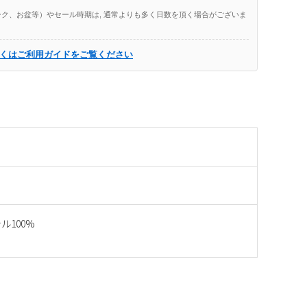
ク、お盆等）やセール時期は, 通常よりも多く日数を頂く場合がございま
くはご利用ガイドをご覧ください
ル100%