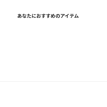
あなたにおすすめのアイテム