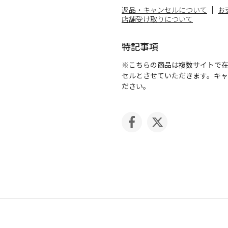
返品・キャンセルについて
お
店舗受け取りについて
特記事項
※こちらの商品は複数サイトで
セルとさせていただきます。キ
ださい。