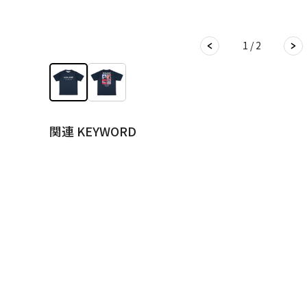
1 / 2
関連 KEYWORD