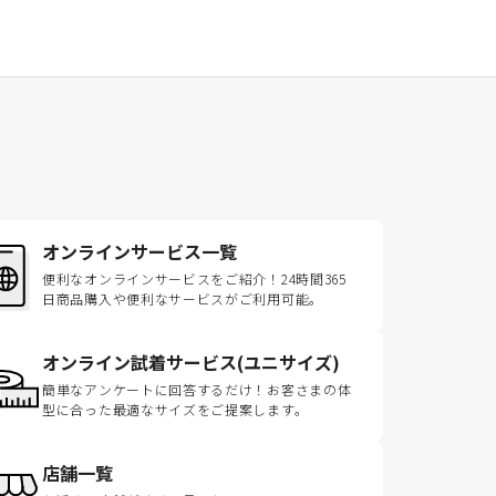
オンラインサービス一覧
便利なオンラインサービスをご紹介！24時間365
日商品購入や便利なサービスがご利用可能。
オンライン試着サービス(ユニサイズ)
簡単なアンケートに回答するだけ！お客さまの体
型に合った最適なサイズをご提案します。
店舗一覧