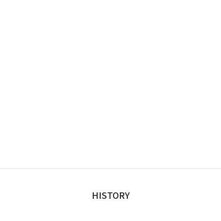
HISTORY