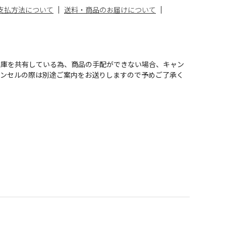
支払方法について
送料・商品のお届けについて
在庫を共有している為、商品の手配ができない場合、キャン
ャンセルの際は別途ご案内をお送りしますので予めご了承く