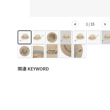
1 / 15
関連 KEYWORD