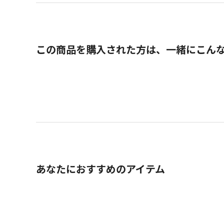
この商品を購入された方は、一緒にこん
あなたにおすすめのアイテム