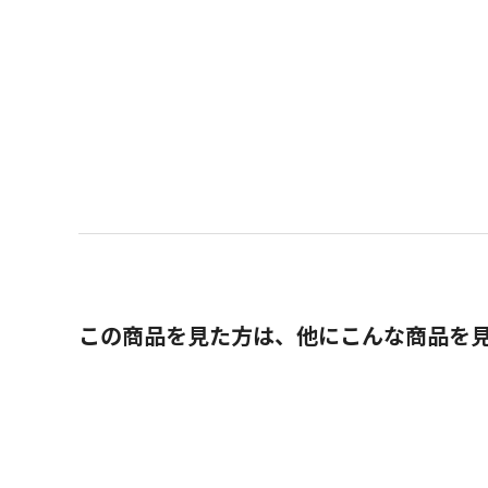
この商品を見た方は、他にこんな商品を