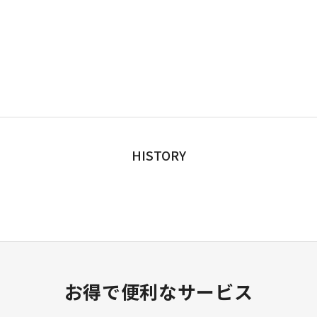
HISTORY
お得で便利なサービス