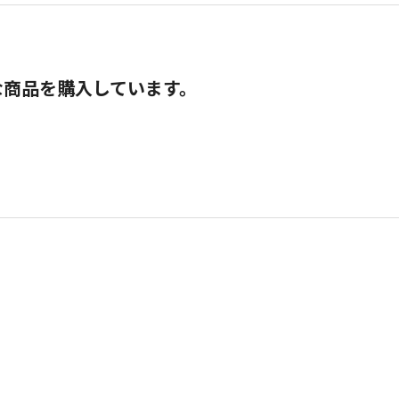
な商品を購入しています。