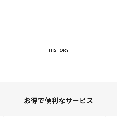
HISTORY
お得で便利なサービス