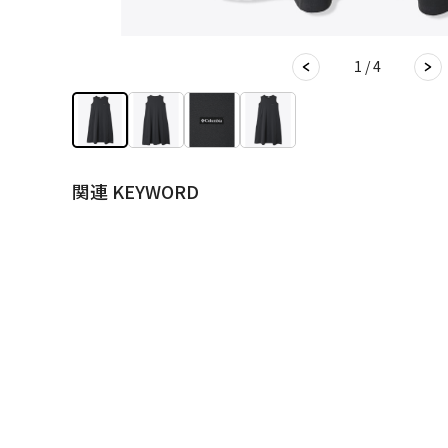
1 / 4
関連 KEYWORD