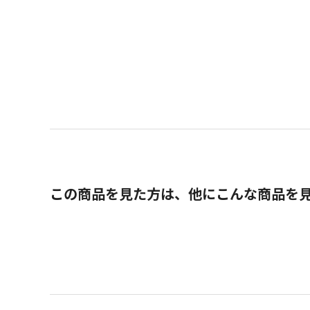
この商品を見た方は、他にこんな商品を