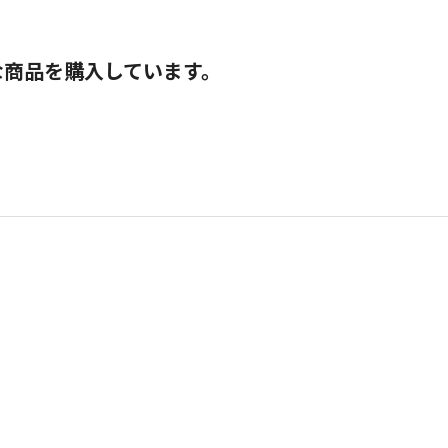
な商品を購入しています。