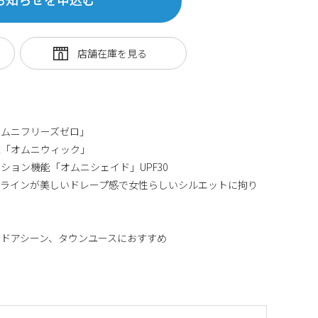
オムニフリーズゼロ」
能「オムニウィック」
ション機能「オムニシェイド」UPF30
縦ラインが美しいドレープ感で女性らしいシルエットに拘り
ドアシーン、タウンユースにおすすめ