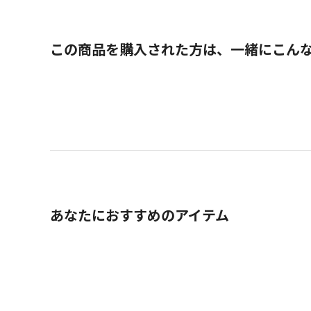
この商品を購入された方は、一緒にこん
あなたにおすすめのアイテム