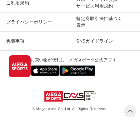
ご利用規約
サービス利用規約
特定商取引法に基づく
プライバシーポリシー
表示
免責事項
SNSガイドライン
お買い物が便利に！メガスポーツ公式アプリ
© Megasports Co. Ltd. All Rights Reserved.