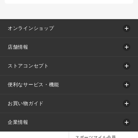
オンラインショップ
店舗情報
ストアコンセプト
便利なサービス・機能
お買い物ガイド
企業情報
スポーツマイル会員