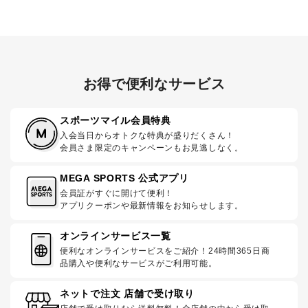
お得で便利なサービス
スポーツマイル会員特典
入会当日からオトクな特典が盛りだくさん！
会員さま限定のキャンペーンもお見逃しなく。
MEGA SPORTS 公式アプリ
会員証がすぐに開けて便利！
アプリクーポンや最新情報をお知らせします。
オンラインサービス一覧
便利なオンラインサービスをご紹介！24時間365日商
品購入や便利なサービスがご利用可能。
ネットで注文 店舗で受け取り