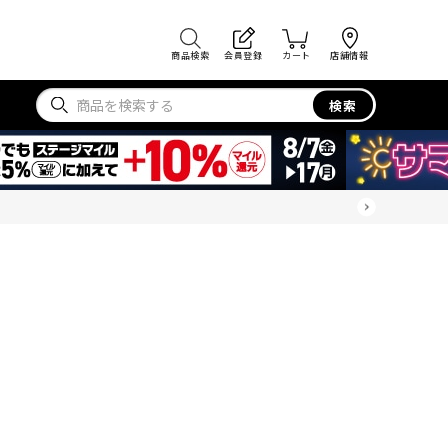
商品検索
会員登録
カート
店舗情報
検索