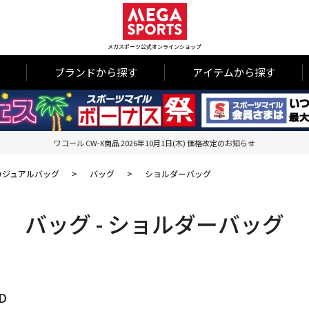
メガスポーツ公式オンラインショップ
ブランドから探す
アイテムから探す
ワコール CW-X商品 2026年10月1日(木) 価格改定のお知らせ
カジュアルバッグ
>
バッグ
>
ショルダーバッグ
バッグ - ショルダーバッグ
D