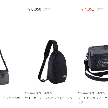
￥6,050
￥4,851
(税込)
(税込)
)
Coleman(コールマン)
Coleman(コールマン)
 (ブラックヘザー)
ウォーカースリングバッグ (ブラック)
シールドショルダー ポ
ック)