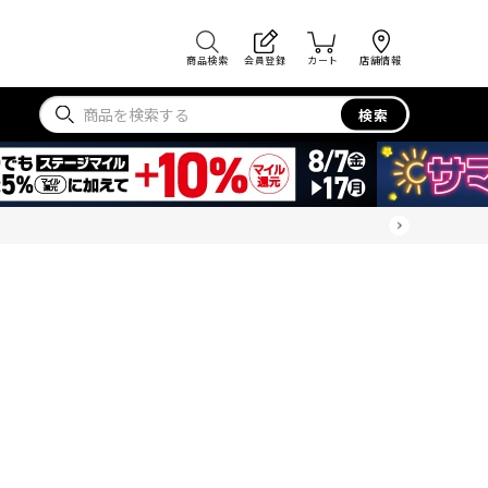
商品検索
会員登録
カート
店舗情報
検索