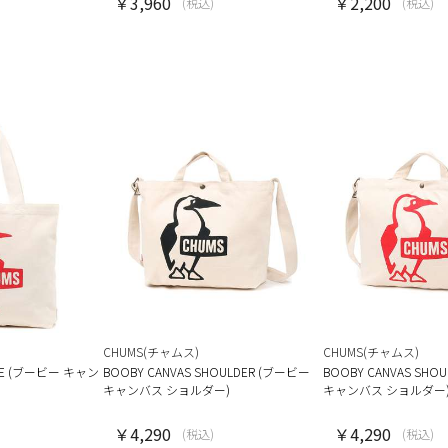
￥3,960
￥2,200
(税込)
(税込)
CHUMS(チャムス)
CHUMS(チャムス)
OTE (ブービー キャン
BOOBY CANVAS SHOULDER (ブービー
BOOBY CANVAS SHO
キャンバス ショルダー)
キャンバス ショルダー
￥4,290
￥4,290
(税込)
(税込)