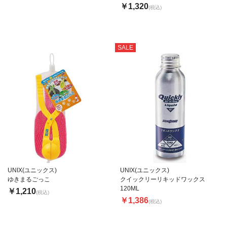
￥1,320
(税込)
SALE
UNIX(ユニックス)
UNIX(ユニックス)
ゆきまるごっこ
クイックリーリキッドワックス
120ML
￥1,210
(税込)
￥1,386
(税込)