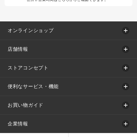
オンラインショップ
店舗情報
ストアコンセプト
便利なサービス・機能
お買い物ガイド
企業情報