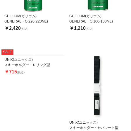
GULLIUM(ガリウム)
GULLIUM(ガリウム)
GENERAL・G 220(220ML)
GENERAL・G 100(100ML)
￥2,420
￥1,210
(税込)
(税込)
SALE
UNIX(ユニックス)
スキーホルダー・Ｄリング型
￥715
(税込)
UNIX(ユニックス)
スキーホルダー・セパレート型