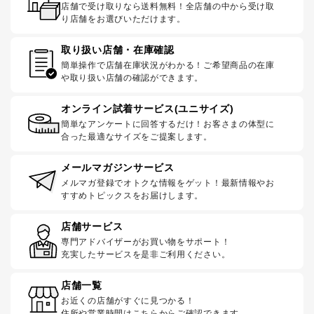
店舗で受け取りなら送料無料！全店舗の中から受け取
り店舗をお選びいただけます。
取り扱い店舗・在庫確認
簡単操作で店舗在庫状況がわかる！ご希望商品の在庫
や取り扱い店舗の確認ができます。
オンライン試着サービス(ユニサイズ)
簡単なアンケートに回答するだけ！お客さまの体型に
合った最適なサイズをご提案します。
メールマガジンサービス
メルマガ登録でオトクな情報をゲット！最新情報やお
すすめトピックスをお届けします。
店舗サービス
専門アドバイザーがお買い物をサポート！
充実したサービスを是非ご利用ください。
店舗一覧
お近くの店舗がすぐに見つかる！
住所や営業時間はこちらからご確認できます。