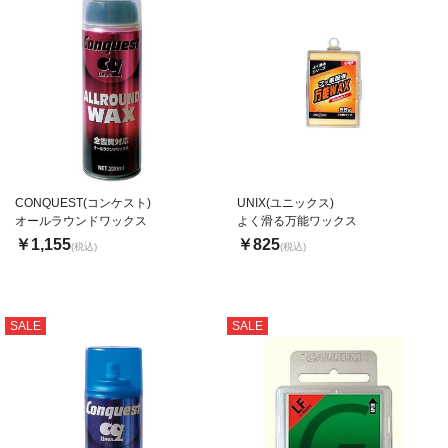
CONQUEST(コンケスト)
UNIX(ユニックス)
オールラウンドワックス
よく滑る万能ワックス
￥1,155
￥825
(税込)
(税込)
SALE
SALE