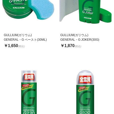
GULLIUM(ガリウム)
GULLIUM(ガリウム)
GENERAL・G ペースト(30ML)
GENERAL・G JOKER(30G)
￥1,650
￥1,870
(税込)
(税込)