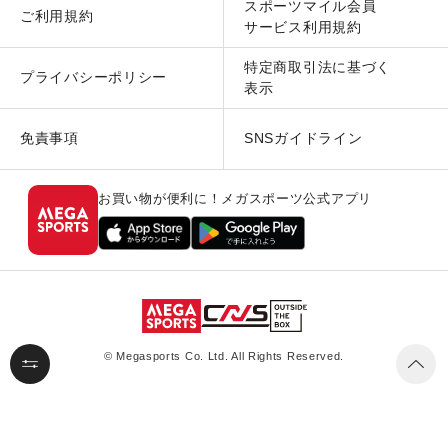
スポーツマイル会員
ご利用規約
サービス利用規約
特定商取引法に基づく
プライバシーポリシー
表示
免責事項
SNSガイドライン
お買い物が便利に！メガスポーツ公式アプリ
© Megasports Co. Ltd. All Rights Reserved.