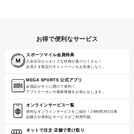
お得で便利なサービス
スポーツマイル会員特典
入会当日からオトクな特典が盛りだくさん！
会員さま限定のキャンペーンもお見逃しなく。
MEGA SPORTS 公式アプリ
会員証がすぐに開けて便利！
アプリクーポンや最新情報をお知らせします。
オンラインサービス一覧
便利なオンラインサービスをご紹介！24時間365日商
品購入や便利なサービスがご利用可能。
ネットで注文 店舗で受け取り