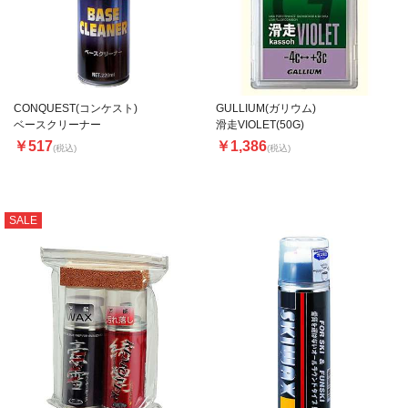
CONQUEST(コンケスト)
GULLIUM(ガリウム)
ベースクリーナー
滑走VIOLET(50G)
￥517
￥1,386
(税込)
(税込)
SALE