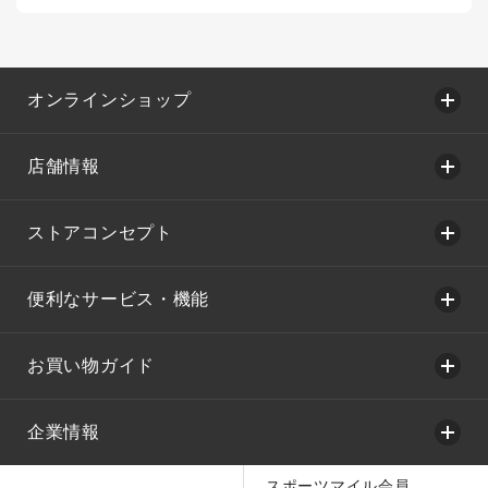
オンラインショップ
店舗情報
ストアコンセプト
便利なサービス・機能
お買い物ガイド
企業情報
スポーツマイル会員