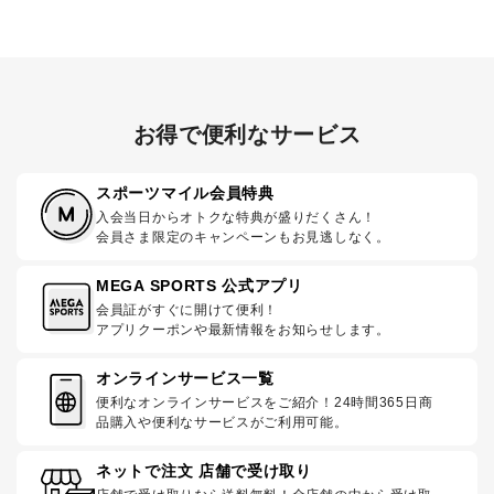
お得で便利なサービス
スポーツマイル会員特典
入会当日からオトクな特典が盛りだくさん！
会員さま限定のキャンペーンもお見逃しなく。
MEGA SPORTS 公式アプリ
会員証がすぐに開けて便利！
アプリクーポンや最新情報をお知らせします。
オンラインサービス一覧
便利なオンラインサービスをご紹介！24時間365日商
品購入や便利なサービスがご利用可能。
ネットで注文 店舗で受け取り