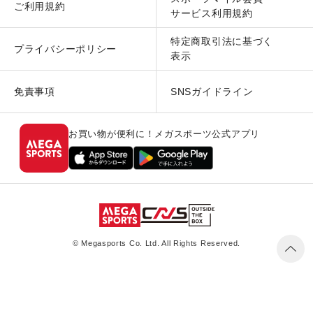
ご利用規約
サービス利用規約
特定商取引法に基づく
プライバシーポリシー
表示
免責事項
SNSガイドライン
お買い物が便利に！メガスポーツ公式アプリ
© Megasports Co. Ltd. All Rights Reserved.