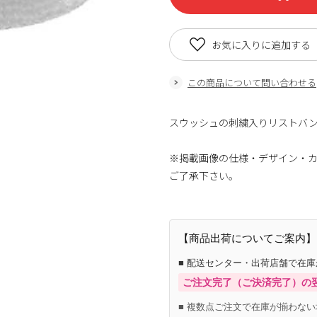
お気に入りに追加する
この商品について問い合わせる
スウッシュの刺繍入りリストバン
※掲載画像の仕様・デザイン・
ご了承下さい。
【商品出荷についてご案内】
■ 配送センター・出荷店舗で在
ご注文完了（ご決済完了）の
■ 複数点ご注文で在庫が揃わない