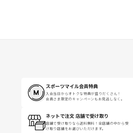
スポーツマイル会員特典
入会当日からオトクな特典が盛りだくさん！
会員さま限定のキャンペーンもお見逃しなく。
ネットで注文 店舗で受け取り
店舗で受け取りなら送料無料！全店舗の中から受
け取り店舗をお選びいただけます。