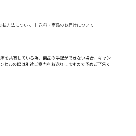
支払方法について
送料・商品のお届けについて
在庫を共有している為、商品の手配ができない場合、キャン
ャンセルの際は別途ご案内をお送りしますので予めご了承く