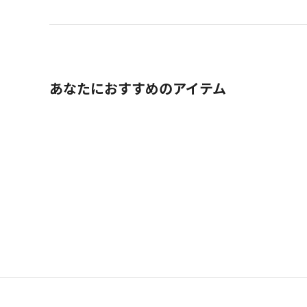
あなたにおすすめのアイテム