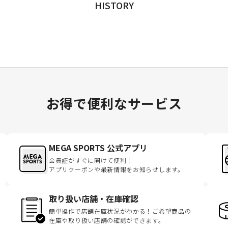
HISTORY
お得で便利なサービス
MEGA SPORTS 公式アプリ
会員証がすぐに開けて便利！
アプリクーポンや最新情報をお知らせします。
取り扱い店舗・在庫確認
簡単操作で店舗在庫状況がわかる！ご希望商品の
在庫や取り扱い店舗の確認ができます。