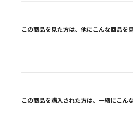
この商品を見た方は、他にこんな商品を
この商品を購入された方は、一緒にこん