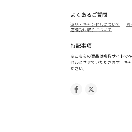
よくあるご質問
返品・キャンセルについて
お
店舗受け取りについて
特記事項
※こちらの商品は複数サイトで
セルとさせていただきます。キ
ださい。