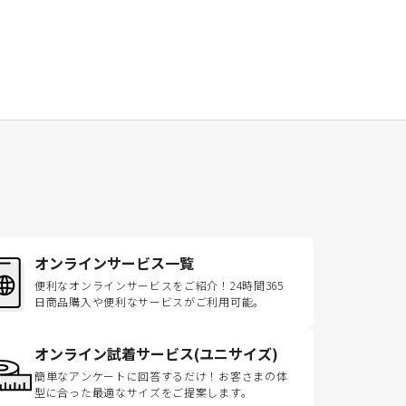
オンラインサービス一覧
便利なオンラインサービスをご紹介！24時間365
日商品購入や便利なサービスがご利用可能。
オンライン試着サービス(ユニサイズ)
簡単なアンケートに回答するだけ！お客さまの体
型に合った最適なサイズをご提案します。