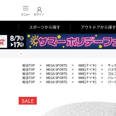
メニュー
ログイン
スポーツから探す
アウトドアから探す
総合TOP
>
MEGA SPORTS
>
NIKE(ナイキ)
>
サッ
総合TOP
>
MEGA SPORTS
>
NIKE(ナイキ)
>
バス
総合TOP
>
MEGA SPORTS
>
NIKE(ナイキ)
>
ゴル
総合TOP
>
MEGA SPORTS
>
NIKE(ナイキ)
>
バレ
総合TOP
>
MEGA SPORTS
>
NIKE(ナイキ)
>
パー
SALE