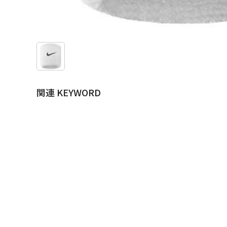
関連 KEYWORD