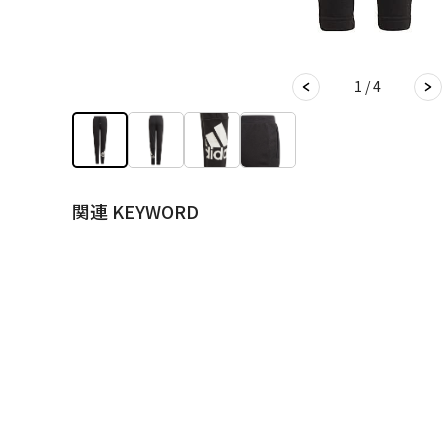
1 / 4
関連 KEYWORD