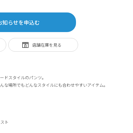
お知らせを申込む
パードスタイルのパンツ。
どんな場所でもどんなスタイルにも合わせやすいアイテム。
エスト