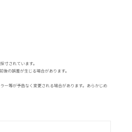
り採寸されています。
m前後の誤差が生じる場合があります。
カラー等が予告なく変更される場合があります。あらかじめ