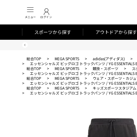
メニュー
ログイン
スポーツから探す
アウトドアから探す
総合TOP
>
MEGA SPORTS
>
adidas(アディダス)
>
>
エッセンシャルズ ビッグロゴ トラックパンツ / YG ESSENTIALS BIG 
総合TOP
>
MEGA SPORTS
>
競技・スポーツ
>
ス
>
エッセンシャルズ ビッグロゴ トラックパンツ / YG ESSENTIALS BIG 
総合TOP
>
MEGA SPORTS
>
ウェア・スポーツ・カジュ
>
エッセンシャルズ ビッグロゴ トラックパンツ / YG ESSENTIALS BIG 
総合TOP
>
MEGA SPORTS
>
キッズスポーツスタジアム
>
エッセンシャルズ ビッグロゴ トラックパンツ / YG ESSENTIALS BIG 