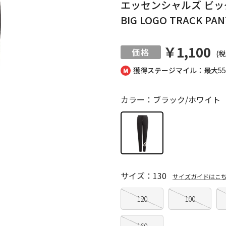
エッセンシャルズ ビッグロ
BIG LOGO TRACK PAN
￥1,100
(税
獲得ステージマイル：最大
5
カラー：ブラック/ホワイト
サイズ：130
サイズガイドはこ
120
100
160