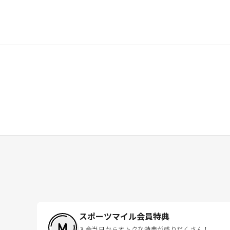
スポーツマイル会員特典
入会当日からオトクな特典が盛りだくさん！