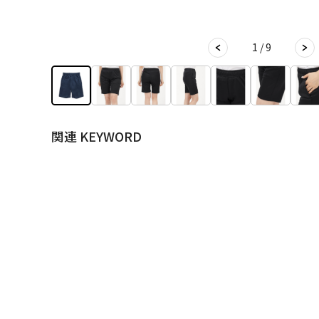
1 / 9
関連 KEYWORD