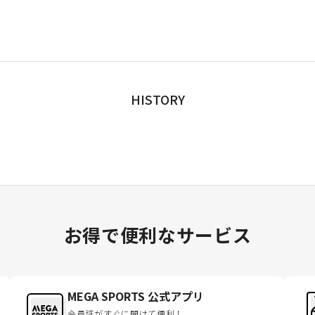
HISTORY
お得で便利なサービス
MEGA SPORTS 公式アプリ
会員証がすぐに開けて便利！