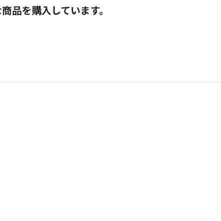
な商品を購入しています。