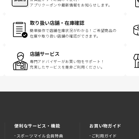
アプリクーポンや最新情報をお知らせします。
取り扱い店舗・在庫確認
簡単操作で店舗在庫状況がわかる！ご希望商品の
在庫や取り扱い店舗の確認ができます。
店舗サービス
専門アドバイザーがお買い物をサポート！
充実したサービスを是非ご利用ください。
便利なサービス・機能
お買い物ガイド
スポーツマイル会員特典
ご利用ガイド