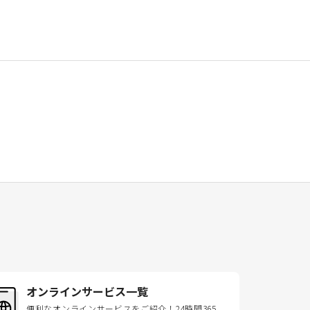
オンラインサービス一覧
便利なオンラインサービスをご紹介！24時間365