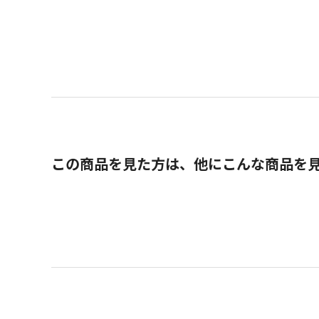
この商品を見た方は、他にこんな商品を