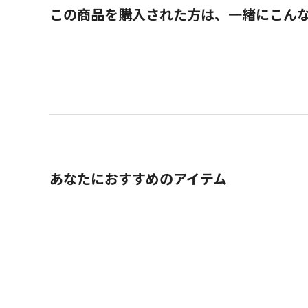
この商品を購入された方は、一緒にこん
あなたにおすすめのアイテム