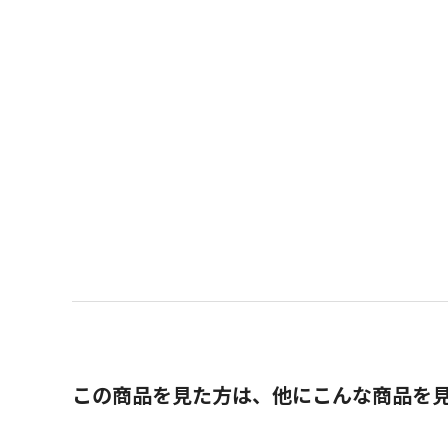
この商品を見た方は、他にこんな商品を