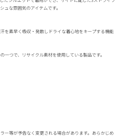
シュな雰囲気のアイテムです。
、汗を素早く吸収・発散しドライな着心地をキープする機能
みの一つで、リサイクル素材を使用している製品です。
カラー等が予告なく変更される場合があります。あらかじめ