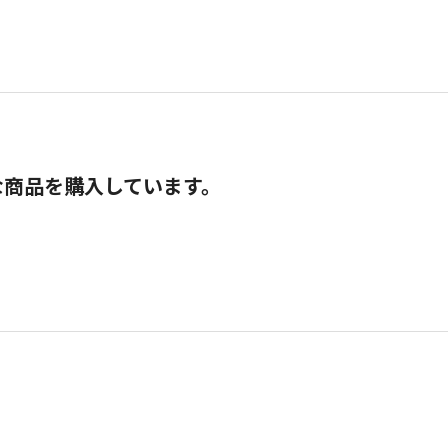
な商品を購入しています。