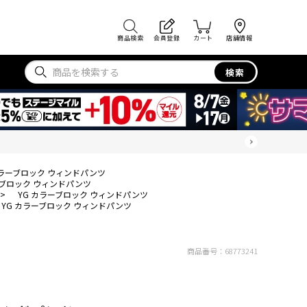
商品検索
会員登録
カート
店舗情報
検索
カラーブロック ウィンドパンツ
ーブロック ウィンドパンツ
>
YG カラーブロック ウィンドパンツ
YG カラーブロック ウィンドパンツ
商品番号：
68773241