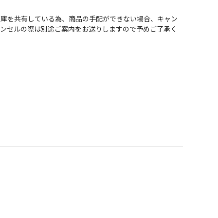
在庫を共有している為、商品の手配ができない場合、キャン
ャンセルの際は別途ご案内をお送りしますので予めご了承く