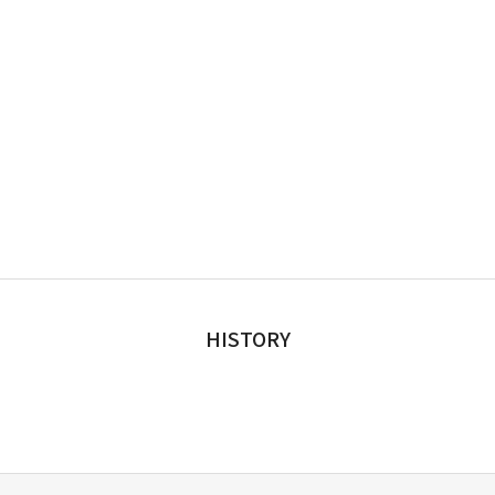
HISTORY