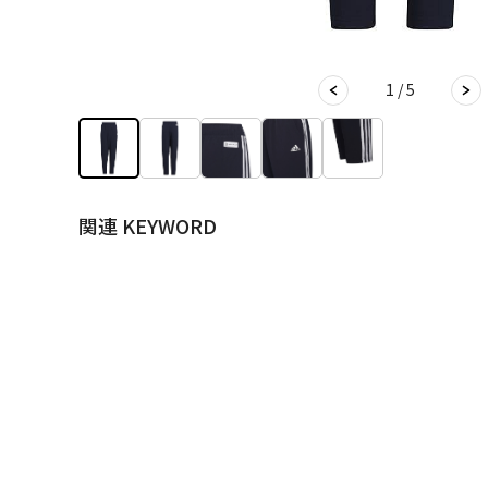
1 / 5
関連 KEYWORD