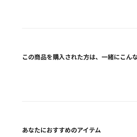
この商品を購入された方は、一緒にこん
あなたにおすすめのアイテム