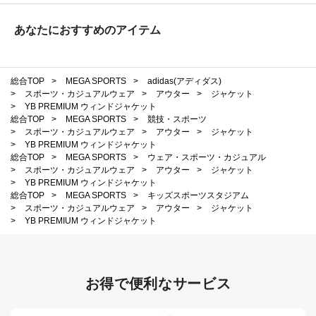
あなたにおすすめのアイテム
総合TOP
>
MEGA SPORTS
>
adidas(アディダス)
>
スポーツ・カジュアルウェア
>
アウター
>
ジャケット
>
YB PREMIUM ウィンドジャケット
総合TOP
>
MEGA SPORTS
>
競技・スポーツ
>
スポーツ・カジュアルウェア
>
アウター
>
ジャケット
>
YB PREMIUM ウィンドジャケット
総合TOP
>
MEGA SPORTS
>
ウェア・スポーツ・カジュアル
>
スポーツ・カジュアルウェア
>
アウター
>
ジャケット
>
YB PREMIUM ウィンドジャケット
総合TOP
>
MEGA SPORTS
>
キッズスポーツスタジアム
>
スポーツ・カジュアルウェア
>
アウター
>
ジャケット
>
YB PREMIUM ウィンドジャケット
お得で便利なサービス