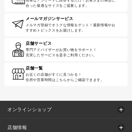
簡単なアンケートに回答するだけ！お客さまの体型に
合った最適なサイズをご提案します。
メールマガジンサービス
メルマガ登録でオトクな情報をゲット！最新情報やお
すすめトピックスをお届けします。
店舗サービス
専門アドバイザーがお買い物をサポート！
充実したサービスを是非ご利用ください。
店舗一覧
お近くの店舗がすぐに見つかる！
住所や営業時間はこちらからご確認できます。
オンラインショップ
店舗情報