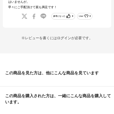
はいませんが。
早々にご手配頂けて親も満足です！
参考になった
0
Like!
0
※レビューを書くには
ログイン
が必要です。
この商品を見た方は、他にこんな商品を見ています
この商品を購入された方は、一緒にこんな商品を購入して
います。