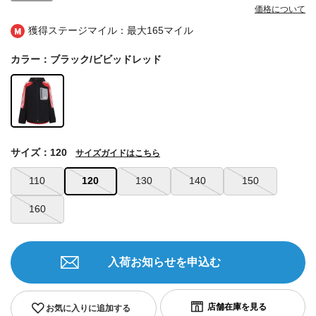
価格について
獲得ステージマイル：最大
165マイル
カラー：ブラック/ビビッドレッド
サイズ：120
サイズガイドはこちら
110
120
130
140
150
160
入荷お知らせを申込む
お気に入りに追加する