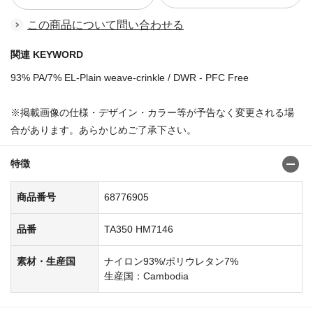
この商品について問い合わせる
関連 KEYWORD
93% PA/7% EL-Plain weave-crinkle / DWR - PFC Free
※掲載画像の仕様・デザイン・カラー等が予告なく変更される場
合があります。あらかじめご了承下さい。
特徴
商品番号
68776905
品番
TA350 HM7146
素材・生産国
ナイロン93%/ポリウレタン7%
生産国：Cambodia