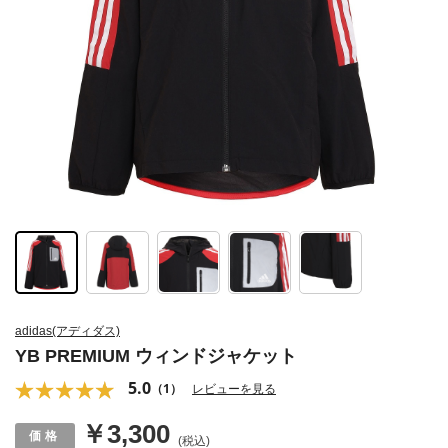
adidas(アディダス)
YB PREMIUM ウィンドジャケット
5.0
（1）
レビューを見る
￥3,300
(税込)