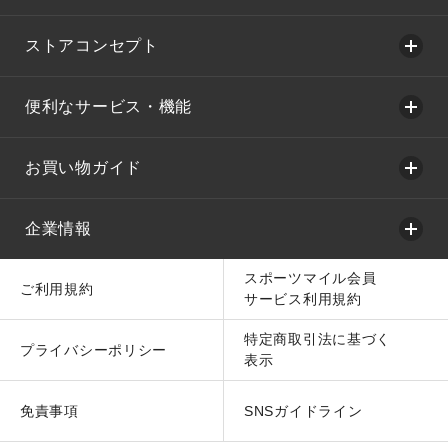
ストアコンセプト
便利なサービス・機能
お買い物ガイド
企業情報
スポーツマイル会員
ご利用規約
サービス利用規約
特定商取引法に基づく
プライバシーポリシー
表示
免責事項
SNSガイドライン