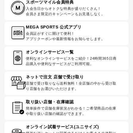
スポーツマイル会員特典
入会当日からオトクな特典が盛りだくさん！
会員さま限定のキャンペーンもお見逃しなく。
MEGA SPORTS 公式アプリ
会員証がすぐに開けて便利！
アプリクーポンや最新情報をお知らせします。
オンラインサービス一覧
便利なオンラインサービスをご紹介！24時間365日商
品購入や便利なサービスがご利用可能。
ネットで注文 店舗で受け取り
店舗で受け取りなら送料無料！全店舗の中から受け取
り店舗をお選びいただけます。
取り扱い店舗・在庫確認
簡単操作で店舗在庫状況がわかる！ご希望商品の在庫
や取り扱い店舗の確認ができます。
オンライン試着サービス(ユニサイズ)