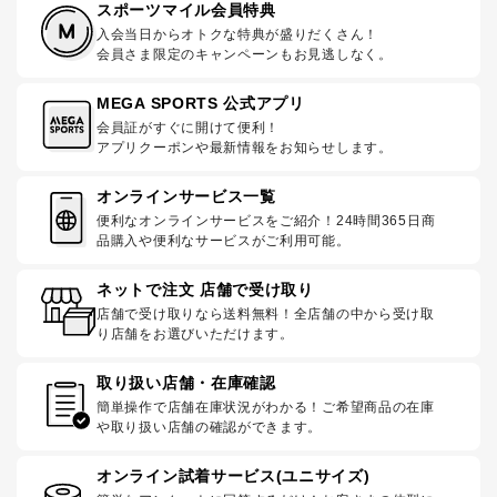
スポーツマイル会員特典
入会当日からオトクな特典が盛りだくさん！
会員さま限定のキャンペーンもお見逃しなく。
MEGA SPORTS 公式アプリ
会員証がすぐに開けて便利！
アプリクーポンや最新情報をお知らせします。
オンラインサービス一覧
便利なオンラインサービスをご紹介！24時間365日商
品購入や便利なサービスがご利用可能。
ネットで注文 店舗で受け取り
店舗で受け取りなら送料無料！全店舗の中から受け取
り店舗をお選びいただけます。
取り扱い店舗・在庫確認
簡単操作で店舗在庫状況がわかる！ご希望商品の在庫
や取り扱い店舗の確認ができます。
オンライン試着サービス(ユニサイズ)