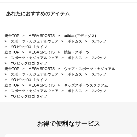
あなたにおすすめのアイテム
総合TOP
>
MEGA SPORTS
>
adidas(アディダス)
>
スポーツ・カジュアルウェア
>
ボトムス
>
スパッツ
>
YG ビッグロゴ タイツ
総合TOP
>
MEGA SPORTS
>
競技・スポーツ
>
スポーツ・カジュアルウェア
>
ボトムス
>
スパッツ
>
YG ビッグロゴ タイツ
総合TOP
>
MEGA SPORTS
>
ウェア・スポーツ・カジュアル
>
スポーツ・カジュアルウェア
>
ボトムス
>
スパッツ
>
YG ビッグロゴ タイツ
総合TOP
>
MEGA SPORTS
>
キッズスポーツスタジアム
>
スポーツ・カジュアルウェア
>
ボトムス
>
スパッツ
>
YG ビッグロゴ タイツ
お得で便利なサービス