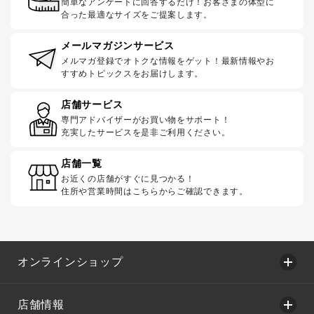
簡単なアンケートに回答するだけ！お客さまの体型に
合った最適なサイズをご提案します。
メールマガジンサービス
メルマガ登録でオトクな情報をゲット！最新情報やお
すすめトピックスをお届けします。
店舗サービス
専門アドバイザーがお買い物をサポート！
充実したサービスを是非ご利用ください。
店舗一覧
お近くの店舗がすぐに見つかる！
住所や営業時間はこちらからご確認できます。
オンラインショップ
店舗情報