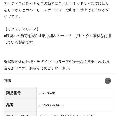
アクティブに動くキッズの動きに合わせたミッドライズで腰回り
をしっかりとカバーし、スポーティーな印象に仕上げてくれるタ
イツです。
【サステナビリティ】
●環境への負荷を減らす取り組みの一つで、リサイクル素材を使用
している製品です。
※掲載画像の仕様・デザイン・カラー等が予告なく変更される場
合があります。あらかじめご了承下さい。
特徴
商品番号
68778638
品番
29268 GN1438