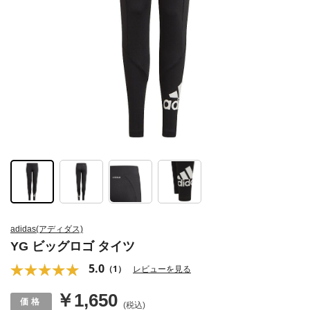
adidas(アディダス)
YG ビッグロゴ タイツ
5.0
（1）
レビューを見る
￥1,650
(税込)