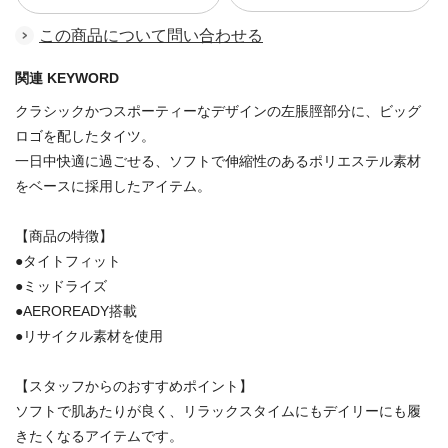
この商品について問い合わせる
関連 KEYWORD
クラシックかつスポーティーなデザインの左脹脛部分に、ビッグ
ロゴを配したタイツ。
一日中快適に過ごせる、ソフトで伸縮性のあるポリエステル素材
をベースに採用したアイテム。
【商品の特徴】
●タイトフィット
●ミッドライズ
●AEROREADY搭載
●リサイクル素材を使用
【スタッフからのおすすめポイント】
ソフトで肌あたりが良く、リラックスタイムにもデイリーにも履
きたくなるアイテムです。