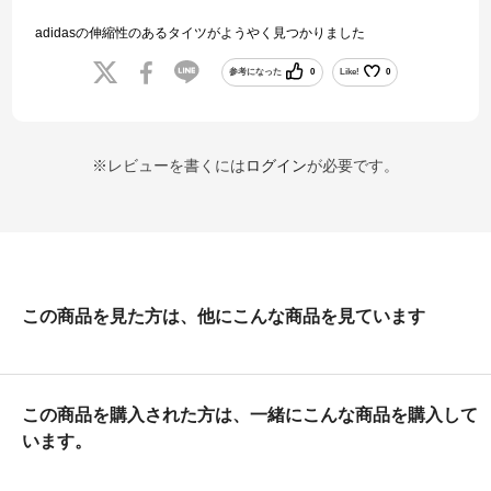
adidasの伸縮性のあるタイツがようやく見つかりました
参考になった
0
Like!
0
※レビューを書くには
ログイン
が必要です。
この商品を見た方は、他にこんな商品を見ています
この商品を購入された方は、一緒にこんな商品を購入して
います。