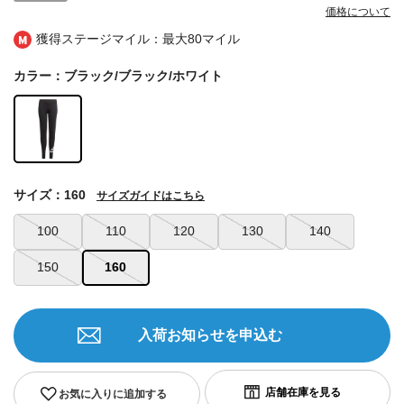
価格について
獲得ステージマイル：最大
80マイル
カラー：ブラック/ブラック/ホワイト
サイズ：160
サイズガイドはこちら
100
110
120
130
140
150
160
入荷お知らせを申込む
お気に入りに追加する