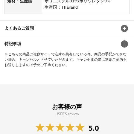
素材・生産国
ポリエステル91%/ポリウレタン9%
生産国：Thailand
よくあるご質問
特記事項
※こちらの商品は複数サイトで在庫を共有している為、商品の手配ができな
い場合、キャンセルとさせていただきます。キャンセルの際は別途ご案内を
お送りしますので予めご了承ください。
お客様の声
USER’S review
5.0