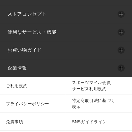
ストアコンセプト
便利なサービス・機能
お買い物ガイド
企業情報
スポーツマイル会員
ご利用規約
サービス利用規約
特定商取引法に基づく
プライバシーポリシー
表示
免責事項
SNSガイドライン