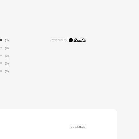
(3)
(0)
(0)
(0)
(0)
2023.8.30