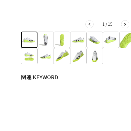
1 / 15
関連 KEYWORD