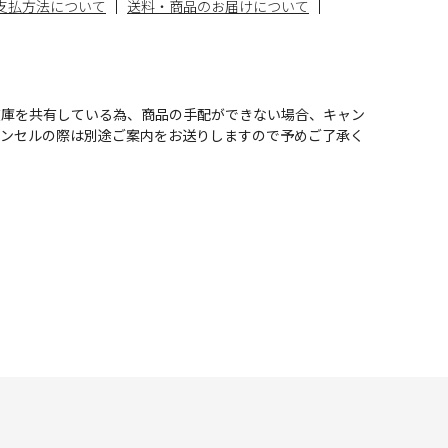
支払方法について
送料・商品のお届けについて
在庫を共有している為、商品の手配ができない場合、キャン
ャンセルの際は別途ご案内をお送りしますので予めご了承く