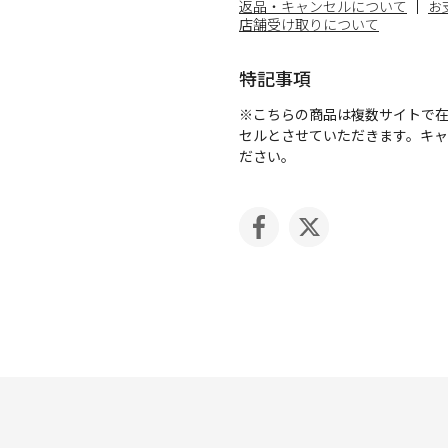
返品・キャンセルについて
お
店舗受け取りについて
特記事項
※こちらの商品は複数サイトで
セルとさせていただきます。キ
ださい。