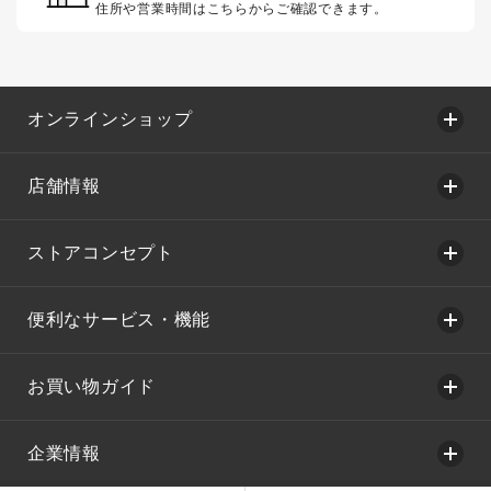
住所や営業時間はこちらからご確認できます。
オンラインショップ
店舗情報
ストアコンセプト
便利なサービス・機能
お買い物ガイド
企業情報