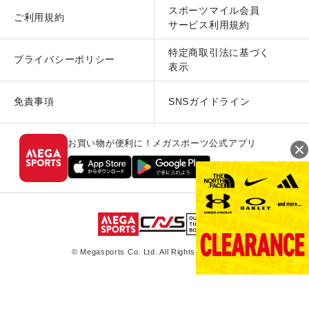
スポーツマイル会員
ご利用規約
サービス利用規約
特定商取引法に基づく
プライバシーポリシー
表示
免責事項
SNSガイドライン
お買い物が便利に！メガスポーツ公式アプリ
© Megasports Co. Ltd. All Rights Reserved.