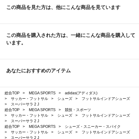
この商品を見た方は、他にこんな商品を見ています
この商品を購入された方は、一緒にこんな商品を購入して
います。
あなたにおすすめのアイテム
総合TOP
>
MEGA SPORTS
>
adidas(アディダス)
>
サッカー・フットサル
>
シューズ
>
フットサルインドアシューズ
>
スーパーサラ 2 J
総合TOP
>
MEGA SPORTS
>
競技・スポーツ
>
サッカー・フットサル
>
シューズ
>
フットサルインドアシューズ
>
スーパーサラ 2 J
総合TOP
>
MEGA SPORTS
>
シューズ・スニーカー・スパイク
>
サッカー・フットサル
>
シューズ
>
フットサルインドアシューズ
>
スーパーサラ 2 J