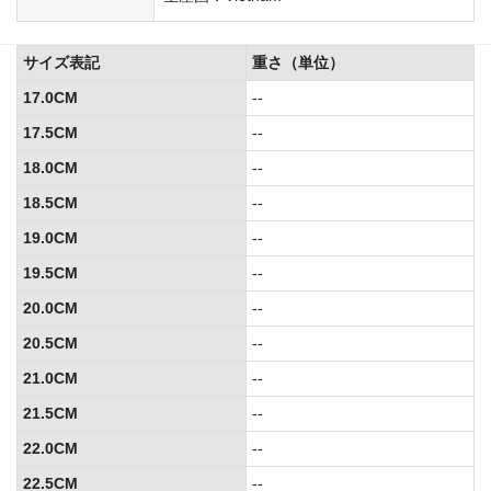
サイズ表記
重さ（単位）
17.0CM
--
17.5CM
--
18.0CM
--
18.5CM
--
19.0CM
--
19.5CM
--
20.0CM
--
20.5CM
--
21.0CM
--
21.5CM
--
22.0CM
--
22.5CM
--