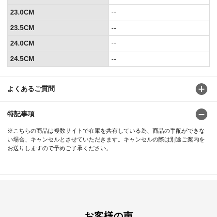
23.0CM
--
23.5CM
--
24.0CM
--
24.5CM
--
よくあるご質問
特記事項
※こちらの商品は複数サイトで在庫を共有している為、商品の手配ができな
い場合、キャンセルとさせていただきます。キャンセルの際は別途ご案内を
お送りしますので予めご了承ください。
お客様の声