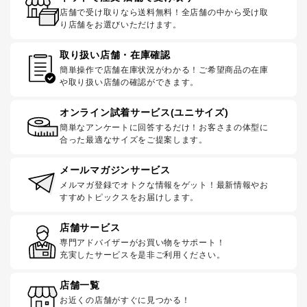
店舗で受け取りなら送料無料！全店舗の中から受け取
り店舗をお選びいただけます。
取り扱い店舗・在庫確認
簡単操作で店舗在庫状況がわかる！ご希望商品の在庫
や取り扱い店舗の確認ができます。
オンライン試着サービス(ユニサイズ)
簡単なアンケートに回答するだけ！お客さまの体型に
合った最適なサイズをご提案します。
メールマガジンサービス
メルマガ登録でオトクな情報をゲット！最新情報やお
すすめトピックスをお届けします。
店舗サービス
専門アドバイザーがお買い物をサポート！
充実したサービスを是非ご利用ください。
店舗一覧
お近くの店舗がすぐに見つかる！