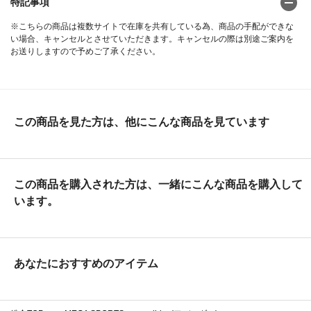
特記事項
※こちらの商品は複数サイトで在庫を共有している為、商品の手配ができな
い場合、キャンセルとさせていただきます。キャンセルの際は別途ご案内を
お送りしますので予めご了承ください。
この商品を見た方は、他にこんな商品を見ています
この商品を購入された方は、一緒にこんな商品を購入して
います。
あなたにおすすめのアイテム