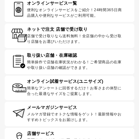
オンラインサービス一覧
便利なオンラインサービスをご紹介！24時間365日商
品購入や便利なサービスがご利用可能。
ネットで注文 店舗で受け取り
店舗で受け取りなら送料無料！全店舗の中から受け取
り店舗をお選びいただけます。
取り扱い店舗・在庫確認
簡単操作で店舗在庫状況がわかる！ご希望商品の在庫
や取り扱い店舗の確認ができます。
オンライン試着サービス(ユニサイズ)
簡単なアンケートに回答するだけ！お客さまの体型に
合った最適なサイズをご提案します。
メールマガジンサービス
メルマガ登録でオトクな情報をゲット！最新情報やお
すすめトピックスをお届けします。
店舗サービス