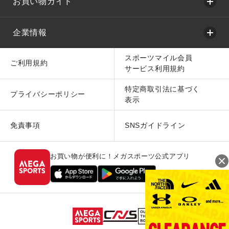
お買い物ガイド
企業情報
スポーツマイル会員
ご利用規約
サービス利用規約
特定商取引法に基づく
プライバシーポリシー
表示
免責事項
SNSガイドライン
お買い物が便利に！メガスポーツ公式アプリ