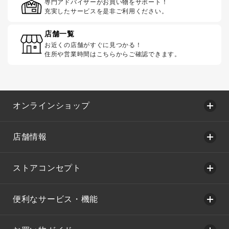
専門アドバイザーがお買い物をサポート！
充実したサービスを是非ご利用ください。
店舗一覧
お近くの店舗がすぐに見つかる！
住所や営業時間はこちらからご確認できます。
オンラインショップ
店舗情報
ストアコンセプト
便利なサービス・機能