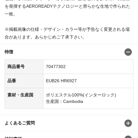
を発揮するAEROREADYテクノロジーと滑らかな生地で作られた
一枚。
※掲載画像の仕様・デザイン・カラー等が予告なく変更される場
合があります。あらかじめご了承下さい。
特徴
商品番号
70477302
品番
EUB26 HR6927
素材・生産国
ポリエステル100%(インターロック)
生産国：Cambodia
よくあるご質問