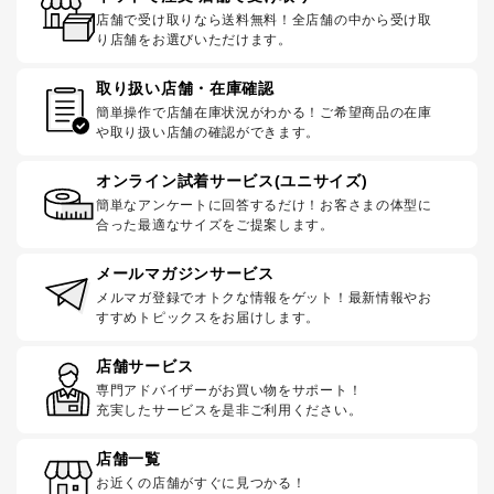
店舗で受け取りなら送料無料！全店舗の中から受け取
り店舗をお選びいただけます。
取り扱い店舗・在庫確認
簡単操作で店舗在庫状況がわかる！ご希望商品の在庫
や取り扱い店舗の確認ができます。
オンライン試着サービス(ユニサイズ)
簡単なアンケートに回答するだけ！お客さまの体型に
合った最適なサイズをご提案します。
メールマガジンサービス
メルマガ登録でオトクな情報をゲット！最新情報やお
すすめトピックスをお届けします。
店舗サービス
専門アドバイザーがお買い物をサポート！
充実したサービスを是非ご利用ください。
店舗一覧
お近くの店舗がすぐに見つかる！