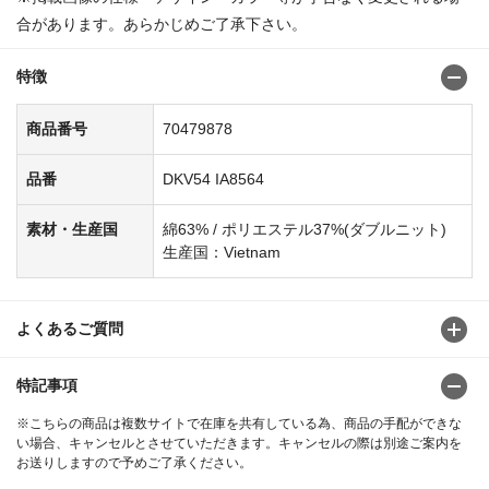
合があります。あらかじめご了承下さい。
特徴
商品番号
70479878
品番
DKV54 IA8564
素材・生産国
綿63% / ポリエステル37%(ダブルニット)
生産国：Vietnam
よくあるご質問
特記事項
※こちらの商品は複数サイトで在庫を共有している為、商品の手配ができな
い場合、キャンセルとさせていただきます。キャンセルの際は別途ご案内を
お送りしますので予めご了承ください。