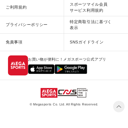
スポーツマイル会員
ご利用規約
サービス利用規約
特定商取引法に基づく
プライバシーポリシー
表示
免責事項
SNSガイドライン
お買い物が便利に！メガスポーツ公式アプリ
© Megasports Co. Ltd. All Rights Reserved.