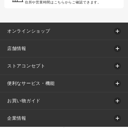
住所や営業時間はこちらからご確認できます。
オンラインショップ
店舗情報
ストアコンセプト
便利なサービス・機能
お買い物ガイド
企業情報