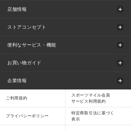
店舗情報
ストアコンセプト
便利なサービス・機能
お買い物ガイド
企業情報
スポーツマイル会員
ご利用規約
サービス利用規約
特定商取引法に基づく
プライバシーポリシー
表示