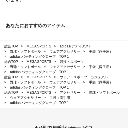
あなたにおすすめのアイテム
総合TOP
>
MEGA SPORTS
>
adidas(アディダス)
>
野球・ソフトボール
>
ウェアアクセサリー
>
手袋（両手用）
>
adidas バッティンググローブ TOP 1
総合TOP
>
MEGA SPORTS
>
競技・スポーツ
>
野球・ソフトボール
>
ウェアアクセサリー
>
手袋（両手用）
>
adidas バッティンググローブ TOP 1
総合TOP
>
MEGA SPORTS
>
ウェア・スポーツ・カジュアル
>
野球・ソフトボール
>
ウェアアクセサリー
>
手袋（両手用）
>
adidas バッティンググローブ TOP 1
総合TOP
>
MEGA SPORTS
>
アクセサリー
>
野球・ソフトボール
>
ウェアアクセサリー
>
手袋（両手用）
>
adidas バッティンググローブ TOP 1