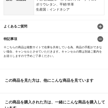
ポリウレタン、平材/羊革
生産国：インドネシア
よくあるご質問
特記事項
※こちらの商品は複数サイトで在庫を共有している為、商品の手配ができな
い場合、キャンセルとさせていただきます。キャンセルの際は別途ご案内を
お送りしますので予めご了承ください。
この商品を見た方は、他にこんな商品を見ています
この商品を購入された方は、一緒にこんな商品を購入して
います。