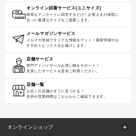
オンライン試着サービス(ユニサイズ)
簡単なアンケートに回答するだけ！お客さまの体型に
合った最適なサイズをご提案します。
メールマガジンサービス
メルマガ登録でオトクな情報をゲット！最新情報やお
すすめトピックスをお届けします。
店舗サービス
専門アドバイザーがお買い物をサポート！
充実したサービスを是非ご利用ください。
店舗一覧
お近くの店舗がすぐに見つかる！
住所や営業時間はこちらからご確認できます。
オンラインショップ