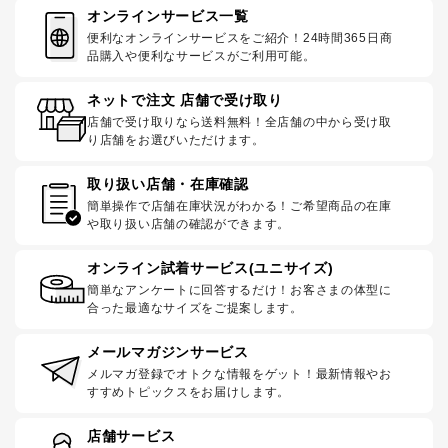
オンラインサービス一覧
便利なオンラインサービスをご紹介！24時間365日商
品購入や便利なサービスがご利用可能。
ネットで注文 店舗で受け取り
店舗で受け取りなら送料無料！全店舗の中から受け取
り店舗をお選びいただけます。
取り扱い店舗・在庫確認
簡単操作で店舗在庫状況がわかる！ご希望商品の在庫
や取り扱い店舗の確認ができます。
オンライン試着サービス(ユニサイズ)
簡単なアンケートに回答するだけ！お客さまの体型に
合った最適なサイズをご提案します。
メールマガジンサービス
メルマガ登録でオトクな情報をゲット！最新情報やお
すすめトピックスをお届けします。
店舗サービス