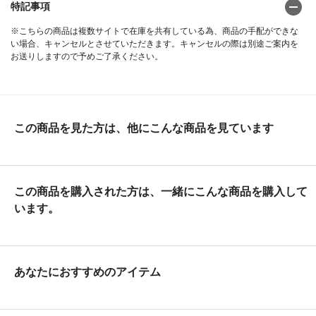
特記事項
※こちらの商品は複数サイトで在庫を共有している為、商品の手配ができな
い場合、キャンセルとさせていただきます。キャンセルの際は別途ご案内を
お送りしますので予めご了承ください。
この商品を見た方は、他にこんな商品を見ています
この商品を購入された方は、一緒にこんな商品を購入して
います。
あなたにおすすめのアイテム