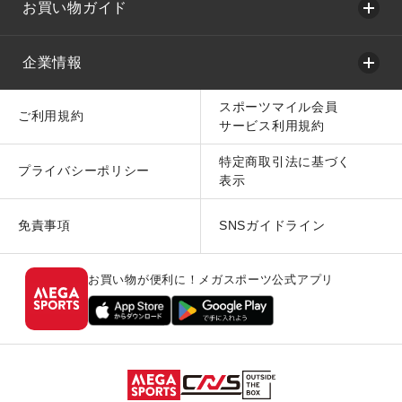
お買い物ガイド
企業情報
スポーツマイル会員
ご利用規約
サービス利用規約
特定商取引法に基づく
プライバシーポリシー
表示
免責事項
SNSガイドライン
お買い物が便利に！メガスポーツ公式アプリ