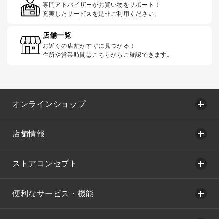
専門アドバイザーがお買い物をサポート！
充実したサービスを是非ご利用ください。
店舗一覧
お近くの店舗がすぐに見つかる！
住所や営業時間はこちらからご確認できます。
オンラインショップ
店舗情報
ストアコンセプト
便利なサービス・機能