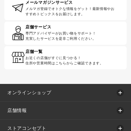
メールマガジンサービス
メルマガ登録でオトクな情報をゲット！最新情報やお
すすめトピックスをお届けします。
店舗サービス
専門アドバイザーがお買い物をサポート！
充実したサービスを是非ご利用ください。
店舗一覧
お近くの店舗がすぐに見つかる！
住所や営業時間はこちらからご確認できます。
オンラインショップ
店舗情報
ストアコンセプト