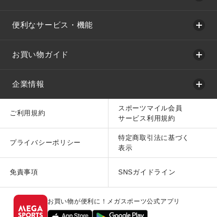
便利なサービス・機能
お買い物ガイド
企業情報
スポーツマイル会員
ご利用規約
サービス利用規約
特定商取引法に基づく
プライバシーポリシー
表示
免責事項
SNSガイドライン
お買い物が便利に！メガスポーツ公式アプリ