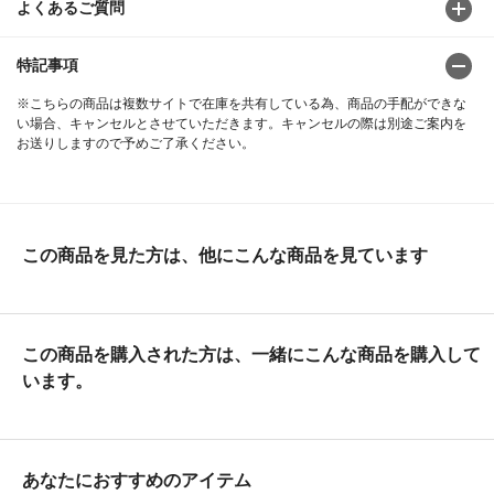
よくあるご質問
特記事項
※こちらの商品は複数サイトで在庫を共有している為、商品の手配ができな
い場合、キャンセルとさせていただきます。キャンセルの際は別途ご案内を
お送りしますので予めご了承ください。
この商品を見た方は、他にこんな商品を見ています
この商品を購入された方は、一緒にこんな商品を購入して
います。
あなたにおすすめのアイテム