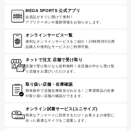
MEGA SPORTS 公式アプリ
会員証がすぐに開けて便利！
アプリクーポンや最新情報をお知らせします。
オンラインサービス一覧
便利なオンラインサービスをご紹介！24時間365日商
品購入や便利なサービスがご利用可能。
ネットで注文 店舗で受け取り
店舗で受け取りなら送料無料！全店舗の中から受け取
り店舗をお選びいただけます。
取り扱い店舗・在庫確認
簡単操作で店舗在庫状況がわかる！ご希望商品の在庫
や取り扱い店舗の確認ができます。
オンライン試着サービス(ユニサイズ)
簡単なアンケートに回答するだけ！お客さまの体型に
合った最適なサイズをご提案します。