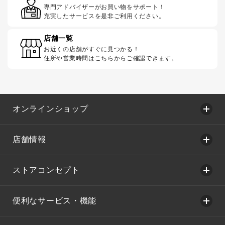
専門アドバイザーがお買い物をサポート！
充実したサービスを是非ご利用ください。
店舗一覧
お近くの店舗がすぐに見つかる！
住所や営業時間はこちらからご確認できます。
オンラインショップ
店舗情報
ストアコンセプト
便利なサービス・機能