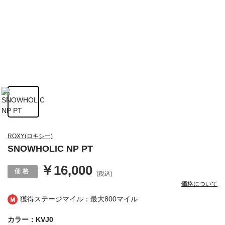
ROXY(ロキシー)
SNOWHOLIC NP PT
￥16,000
(税込)
価格について
獲得ステージマイル：最大
800マイル
カラー：KVJ0