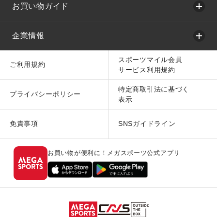
お買い物ガイド
企業情報
スポーツマイル会員
ご利用規約
サービス利用規約
特定商取引法に基づく
プライバシーポリシー
表示
免責事項
SNSガイドライン
お買い物が便利に！メガスポーツ公式アプリ