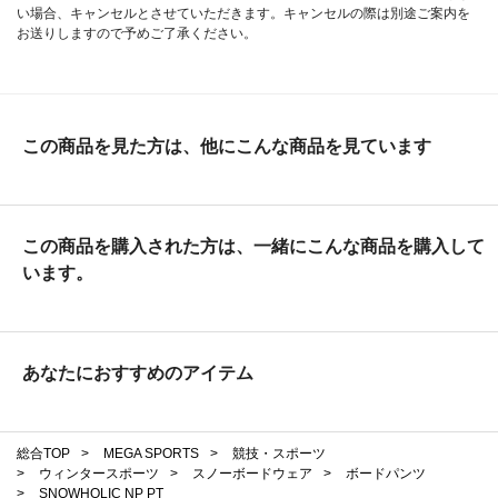
い場合、キャンセルとさせていただきます。キャンセルの際は別途ご案内を
お送りしますので予めご了承ください。
この商品を見た方は、他にこんな商品を見ています
この商品を購入された方は、一緒にこんな商品を購入して
います。
あなたにおすすめのアイテム
総合TOP
>
MEGA SPORTS
>
競技・スポーツ
>
ウィンタースポーツ
>
スノーボードウェア
>
ボードパンツ
>
SNOWHOLIC NP PT