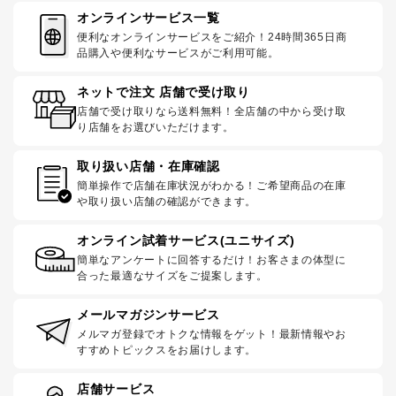
オンラインサービス一覧
便利なオンラインサービスをご紹介！24時間365日商
品購入や便利なサービスがご利用可能。
ネットで注文 店舗で受け取り
店舗で受け取りなら送料無料！全店舗の中から受け取
り店舗をお選びいただけます。
取り扱い店舗・在庫確認
簡単操作で店舗在庫状況がわかる！ご希望商品の在庫
や取り扱い店舗の確認ができます。
オンライン試着サービス(ユニサイズ)
簡単なアンケートに回答するだけ！お客さまの体型に
合った最適なサイズをご提案します。
メールマガジンサービス
メルマガ登録でオトクな情報をゲット！最新情報やお
すすめトピックスをお届けします。
店舗サービス