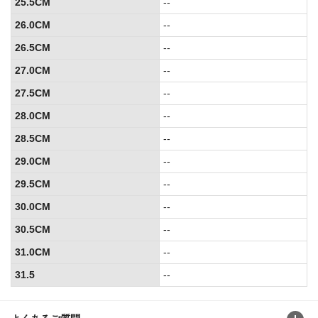
25.5CM
--
26.0CM
--
26.5CM
--
27.0CM
--
27.5CM
--
28.0CM
--
28.5CM
--
29.0CM
--
29.5CM
--
30.0CM
--
30.5CM
--
31.0CM
--
31.5
--