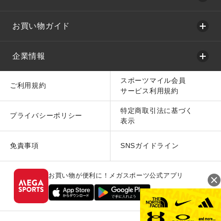
お買い物ガイド
企業情報
スポーツマイル会員
ご利用規約
サービス利用規約
特定商取引法に基づく
プライバシーポリシー
表示
免責事項
SNSガイドライン
お買い物が便利に！メガスポーツ公式アプリ