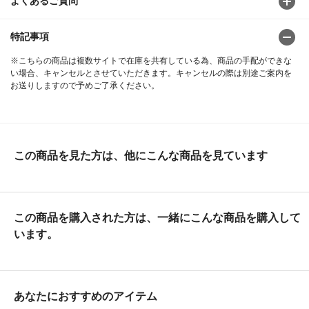
よくあるご質問
特記事項
※こちらの商品は複数サイトで在庫を共有している為、商品の手配ができな
い場合、キャンセルとさせていただきます。キャンセルの際は別途ご案内を
お送りしますので予めご了承ください。
この商品を見た方は、他にこんな商品を見ています
この商品を購入された方は、一緒にこんな商品を購入して
います。
あなたにおすすめのアイテム