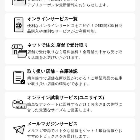
アプリクーポンや最新情報をお知らせします。
オンラインサービス一覧
便利なオンラインサービスをご紹介！24時間365日商
品購入や便利なサービスがご利用可能。
ネットで注文 店舗で受け取り
店舗で受け取りなら送料無料！全店舗の中から受け取
り店舗をお選びいただけます。
取り扱い店舗・在庫確認
簡単操作で店舗在庫状況がわかる！ご希望商品の在庫
や取り扱い店舗の確認ができます。
オンライン試着サービス(ユニサイズ)
簡単なアンケートに回答するだけ！お客さまの体型に
合った最適なサイズをご提案します。
メールマガジンサービス
メルマガ登録でオトクな情報をゲット！最新情報やお
すすめトピックスをお届けします。