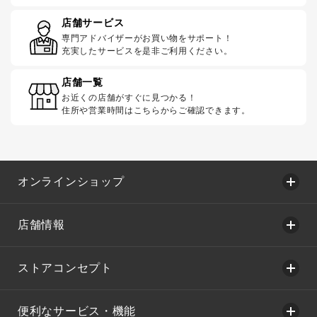
店舗サービス
専門アドバイザーがお買い物をサポート！
充実したサービスを是非ご利用ください。
店舗一覧
お近くの店舗がすぐに見つかる！
住所や営業時間はこちらからご確認できます。
オンラインショップ
店舗情報
ストアコンセプト
便利なサービス・機能