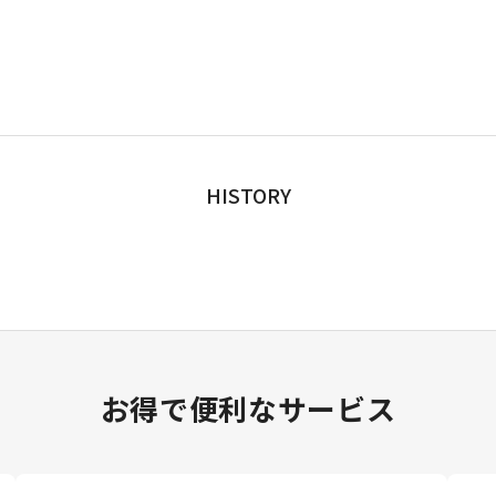
HISTORY
お得で便利なサービス