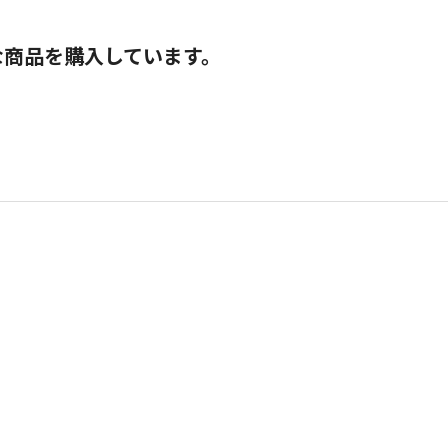
な商品を購入しています。