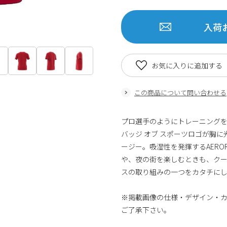
入荷
お気に入りに追加する
この商品について問い合わせる
プロ選手のようにトレーニング
バッジ オブ スポーツロゴが胸
ージー。吸湿性を発揮するAERO
や、夜の街を楽しむときも、ク
スの取り組みの一つをカタチにし
※掲載画像の仕様・デザイン・
ご了承下さい。