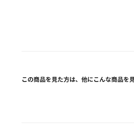
この商品を見た方は、他にこんな商品を