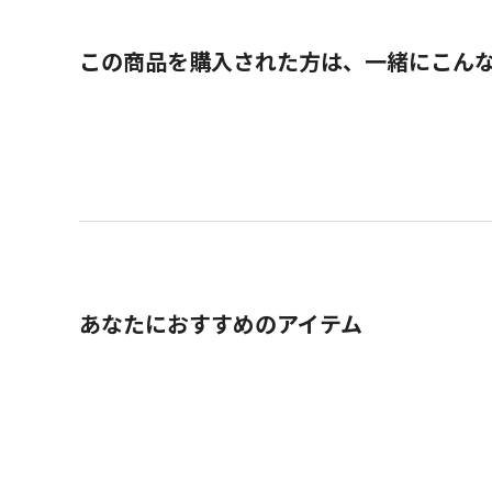
この商品を購入された方は、一緒にこん
あなたにおすすめのアイテム