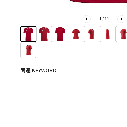
1 / 11
関連 KEYWORD