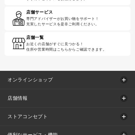
店舗サービス
専門アドバイザーがお買い物をサポート！
充実したサービスを是非ご利用ください。
店舗一覧
お近くの店舗がすぐに見つかる！
住所や営業時間はこちらからご確認できます。
オンラインショップ
店舗情報
ストアコンセプト
便利なサービス・機能