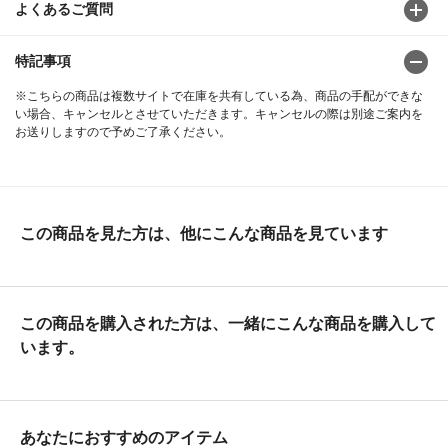
よくあるご質問
特記事項
※こちらの商品は複数サイトで在庫を共有している為、商品の手配ができな
い場合、キャンセルとさせていただきます。キャンセルの際は別途ご案内を
お送りしますので予めご了承ください。
この商品を見た方は、他にこんな商品を見ています
この商品を購入された方は、一緒にこんな商品を購入して
います。
あなたにおすすめのアイテム