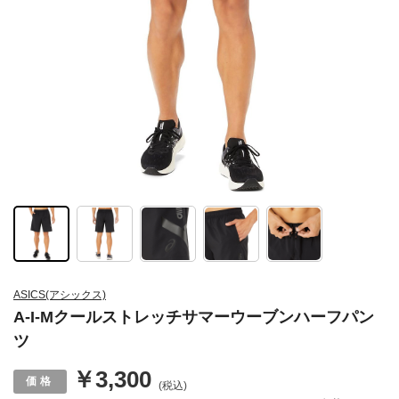
ASICS(アシックス)
A-I-Mクールストレッチサマーウーブンハーフパン
ツ
￥3,300
(税込)