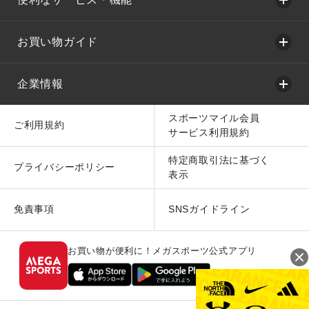
お買い物ガイド
企業情報
スポーツマイル会員
ご利用規約
サービス利用規約
特定商取引法に基づく
プライバシーポリシー
表示
免責事項
SNSガイドライン
お買い物が便利に！メガスポーツ公式アプリ