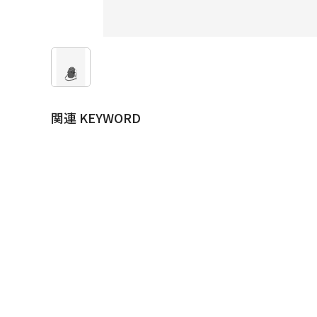
関連 KEYWORD