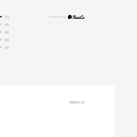
(1)
(0)
(0)
(0)
(0)
2024.4.10