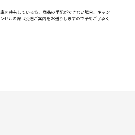
在庫を共有している為、商品の手配ができない場合、キャン
ャンセルの際は別途ご案内をお送りしますので予めご了承く