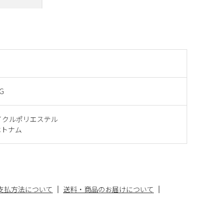
BG
サイクルポリエステル
ベトナム
支払方法について
送料・商品のお届けについて