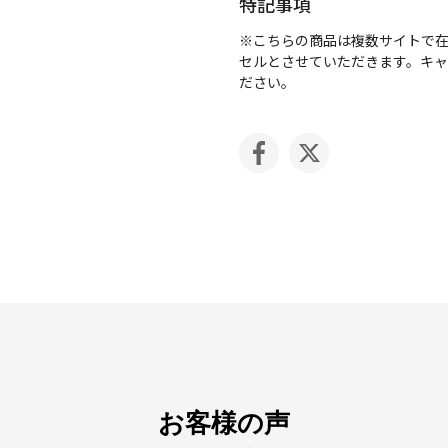
特記事項
※こちらの商品は複数サイトで
セルとさせていただきます。キ
ださい。
お客様の声