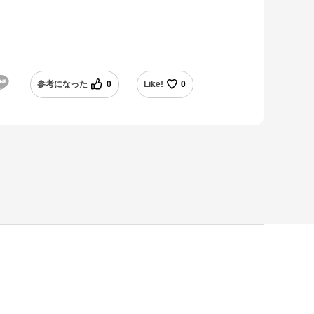
参考になった
0
Like!
0