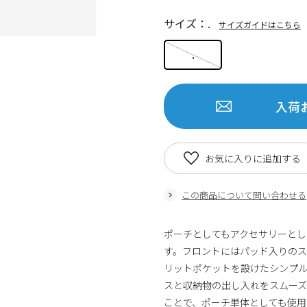
サイズ：.
サイズガイドはこちら
.
入荷
お気に入りに追加する
この商品について問い合わせる
ポーチとしてもアクセサリーとし
す。フロントにはパッド入りの
リットポケットを設けたシンプル
スと収納物の出し入れをスムー
ことで、ポーチ単体としても使用