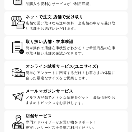
品購入や便利なサービスがご利用可能。
ネットで注文 店舗で受け取り
店舗で受け取りなら送料無料！全店舗の中から受け取
り店舗をお選びいただけます。
取り扱い店舗・在庫確認
簡単操作で店舗在庫状況がわかる！ご希望商品の在庫
や取り扱い店舗の確認ができます。
オンライン試着サービス(ユニサイズ)
簡単なアンケートに回答するだけ！お客さまの体型に
合った最適なサイズをご提案します。
メールマガジンサービス
メルマガ登録でオトクな情報をゲット！最新情報やお
すすめトピックスをお届けします。
店舗サービス
専門アドバイザーがお買い物をサポート！
充実したサービスを是非ご利用ください。