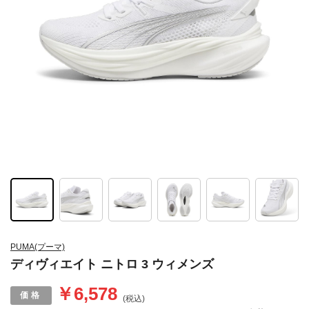
PUMA(プーマ)
ディヴィエイト ニトロ 3 ウィメンズ
￥6,578
(税込)