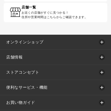
店舗一覧
お近くの店舗がすぐに見つかる！
住所や営業時間はこちらからご確認できます。
オンラインショップ
店舗情報
ストアコンセプト
便利なサービス・機能
お買い物ガイド