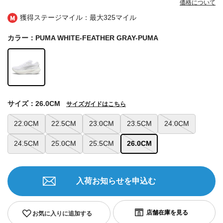
価格について
獲得ステージマイル：最大
325マイル
カラー：PUMA WHITE-FEATHER GRAY-PUMA
サイズ：26.0CM
サイズガイドはこちら
22.0CM
22.5CM
23.0CM
23.5CM
24.0CM
24.5CM
25.0CM
25.5CM
26.0CM
入荷お知らせを申込む
お気に入りに追加する