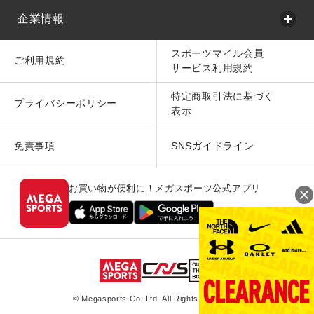
企業情報
スポーツマイル会員
ご利用規約
サービス利用規約
特定商取引法に基づく
プライバシーポリシー
表示
免責事項
SNSガイドライン
お買い物が便利に！メガスポーツ公式アプリ
© Megasports Co. Ltd. All Rights Reserved.