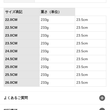
サイズ表記
重さ（単位）
22.0CM
233g
23.5cm
22.5CM
233g
23.5cm
23.0CM
233g
23.5cm
23.5CM
233g
23.5cm
24.0CM
233g
23.5cm
24.5CM
233g
23.5cm
25.0CM
233g
23.5cm
25.5CM
233g
23.5cm
26.0CM
233g
23.5cm
よくあるご質問