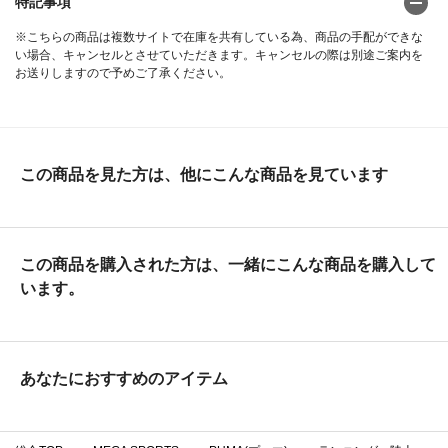
特記事項
※こちらの商品は複数サイトで在庫を共有している為、商品の手配ができな
い場合、キャンセルとさせていただきます。キャンセルの際は別途ご案内を
お送りしますので予めご了承ください。
この商品を見た方は、他にこんな商品を見ています
この商品を購入された方は、一緒にこんな商品を購入して
います。
あなたにおすすめのアイテム