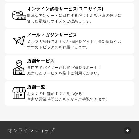
オンライン試着サービス(ユニサイズ)
簡単なアンケートに回答するだけ！お客さまの体型に
合った最適なサイズをご提案します。
メールマガジンサービス
メルマガ登録でオトクな情報をゲット！最新情報やお
すすめトピックスをお届けします。
店舗サービス
専門アドバイザーがお買い物をサポート！
充実したサービスを是非ご利用ください。
店舗一覧
お近くの店舗がすぐに見つかる！
住所や営業時間はこちらからご確認できます。
オンラインショップ