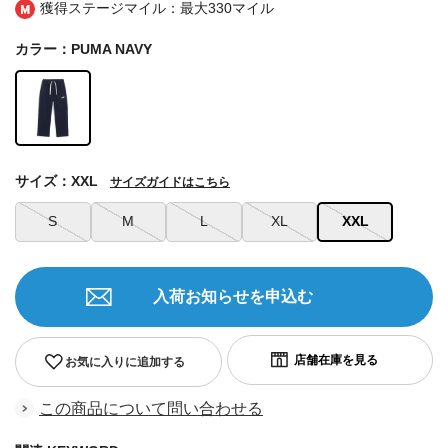
獲得ステージマイル：最大
330マイル
カラー：PUMA NAVY
サイズ：XXL
サイズガイドはこちら
S
M
L
XL
XXL
入荷お知らせを申込む
お気に入りに追加する
この商品について問い合わせる