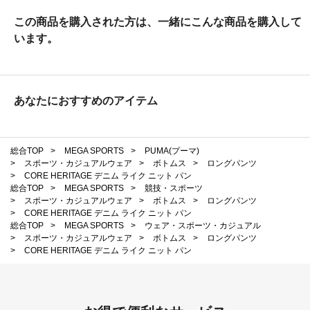
この商品を購入された方は、一緒にこんな商品を購入して
います。
あなたにおすすめのアイテム
総合TOP
>
MEGA SPORTS
>
PUMA(プーマ)
>
スポーツ・カジュアルウェア
>
ボトムス
>
ロングパンツ
>
CORE HERITAGE デニム ライク ニット パン
総合TOP
>
MEGA SPORTS
>
競技・スポーツ
>
スポーツ・カジュアルウェア
>
ボトムス
>
ロングパンツ
>
CORE HERITAGE デニム ライク ニット パン
総合TOP
>
MEGA SPORTS
>
ウェア・スポーツ・カジュアル
>
スポーツ・カジュアルウェア
>
ボトムス
>
ロングパンツ
>
CORE HERITAGE デニム ライク ニット パン