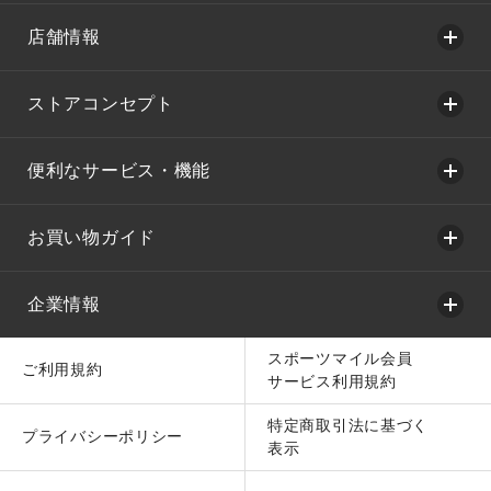
店舗情報
ストアコンセプト
便利なサービス・機能
お買い物ガイド
企業情報
スポーツマイル会員
ご利用規約
サービス利用規約
特定商取引法に基づく
プライバシーポリシー
表示