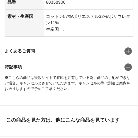
品番
68358906
素材・生産国
コットン57%/ポリエステル32%/ポリウレタ
ン11%
生産国：.
よくあるご質問
特記事項
※こちらの商品は複数サイトで在庫を共有している為、商品の手配ができな
い場合、キャンセルとさせていただきます。キャンセルの際は別途ご案内を
お送りしますので予めご了承ください。
この商品を見た方は、他にこんな商品を見ています