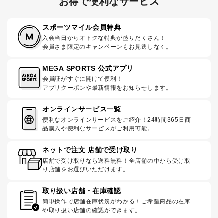
お得で便利なサービス
スポーツマイル会員特典
入会当日からオトクな特典が盛りだくさん！
会員さま限定のキャンペーンもお見逃しなく。
MEGA SPORTS 公式アプリ
会員証がすぐに開けて便利！
アプリクーポンや最新情報をお知らせします。
オンラインサービス一覧
便利なオンラインサービスをご紹介！24時間365日商
品購入や便利なサービスがご利用可能。
ネットで注文 店舗で受け取り
店舗で受け取りなら送料無料！全店舗の中から受け取
り店舗をお選びいただけます。
取り扱い店舗・在庫確認
簡単操作で店舗在庫状況がわかる！ご希望商品の在庫
や取り扱い店舗の確認ができます。