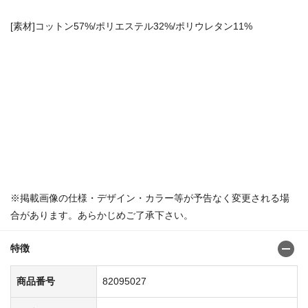
[素材]コットン57%/ポリエステル32%/ポリウレタン11%
※掲載画像の仕様・デザイン・カラー等が予告なく変更される場
合があります。あらかじめご了承下さい。
特徴
商品番号
82095027