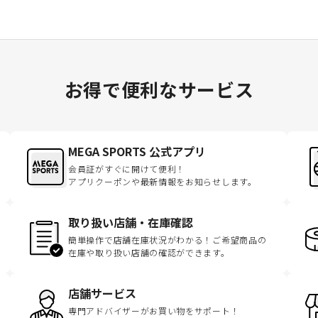
お得で便利なサービス
MEGA SPORTS 公式アプリ
会員証がすぐに開けて便利！
アプリクーポンや最新情報をお知らせします。
取り扱い店舗・在庫確認
簡単操作で店舗在庫状況がわかる！ご希望商品の
在庫や取り扱い店舗の確認ができます。
店舗サービス
専門アドバイザーがお買い物をサポート！