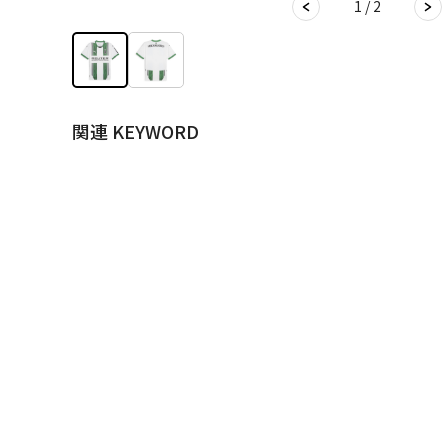
1 / 2
関連 KEYWORD