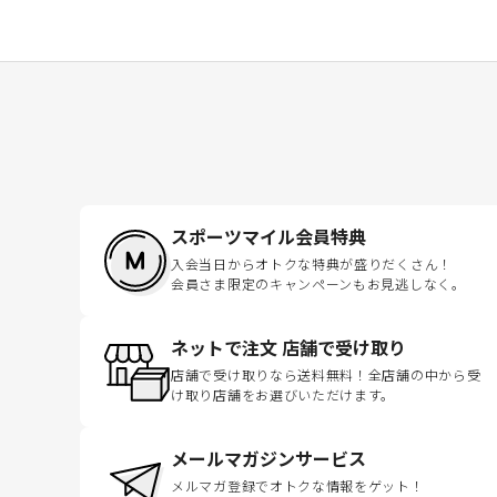
スポーツマイル会員特典
入会当日からオトクな特典が盛りだくさん！
会員さま限定のキャンペーンもお見逃しなく。
ネットで注文 店舗で受け取り
店舗で受け取りなら送料無料！全店舗の中から受
け取り店舗をお選びいただけます。
メールマガジンサービス
メルマガ登録でオトクな情報をゲット！