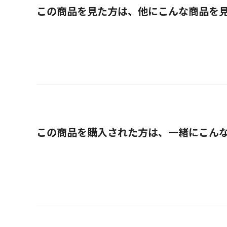
この商品を見た方は、他にこんな商品を
この商品を購入された方は、一緒にこん