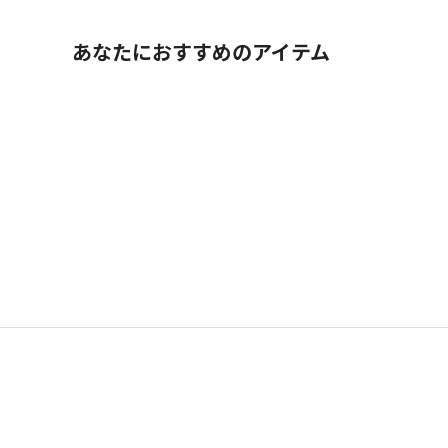
あなたにおすすめのアイテム