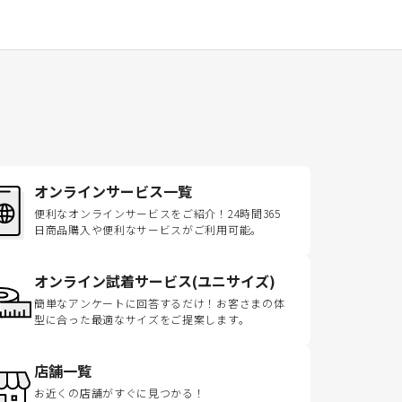
オンラインサービス一覧
便利なオンラインサービスをご紹介！24時間365
日商品購入や便利なサービスがご利用可能。
オンライン試着サービス(ユニサイズ)
簡単なアンケートに回答するだけ！お客さまの体
型に合った最適なサイズをご提案します。
店舗一覧
お近くの店舗がすぐに見つかる！