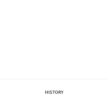
HISTORY