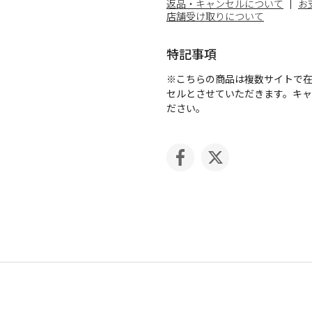
返品・キャンセルについて
お
店舗受け取りについて
特記事項
※こちらの商品は複数サイトで
セルとさせていただきます。キ
ださい。