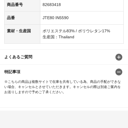
商品番号
82683418
品番
JTE80 IN5590
素材・生産国
ポリエステル83% / ポリウレタン17%
生産国：Thailand
よくあるご質問
特記事項
※こちらの商品は複数サイトで在庫を共有している為、商品の手配ができな
い場合、キャンセルとさせていただきます。キャンセルの際は別途ご案内を
お送りしますので予めご了承ください。