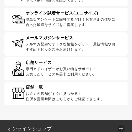
や取り扱い店舗の確認ができます。
オンライン試着サービス(ユニサイズ)
簡単なアンケートに回答するだけ！お客さまの体型に
合った最適なサイズをご提案します。
メールマガジンサービス
メルマガ登録でオトクな情報をゲット！最新情報やお
すすめトピックスをお届けします。
店舗サービス
専門アドバイザーがお買い物をサポート！
充実したサービスを是非ご利用ください。
店舗一覧
お近くの店舗がすぐに見つかる！
住所や営業時間はこちらからご確認できます。
オンラインショップ