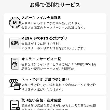
お得で便利なサービス
スポーツマイル会員特典
入会当日からオトクな特典が盛りだくさん！
会員さま限定のキャンペーンもお見逃しなく。
MEGA SPORTS 公式アプリ
会員証がすぐに開けて便利！
アプリクーポンや最新情報をお知らせします。
オンラインサービス一覧
便利なオンラインサービスをご紹介！24時間365日商
品購入や便利なサービスがご利用可能。
ネットで注文 店舗で受け取り
店舗で受け取りなら送料無料！全店舗の中から受け取
り店舗をお選びいただけます。
取り扱い店舗・在庫確認
簡単操作で店舗在庫状況がわかる！ご希望商品の在庫