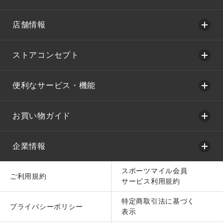
店舗情報
ストアコンセプト
便利なサービス・機能
お買い物ガイド
企業情報
スポーツマイル会員
ご利用規約
サービス利用規約
特定商取引法に基づく
プライバシーポリシー
表示