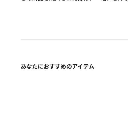
あなたにおすすめのアイテム