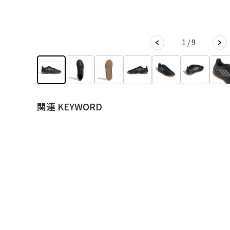
1 / 9
関連 KEYWORD