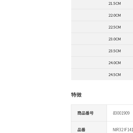
21.5CM
22.0CM
22.5CM
23.0CM
23.5CM
24.0CM
24.5CM
特徴
商品番号
83001909
品番
NIR32 IF14