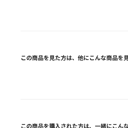
この商品を見た方は、他にこんな商品を
この商品を購入された方は、一緒にこん