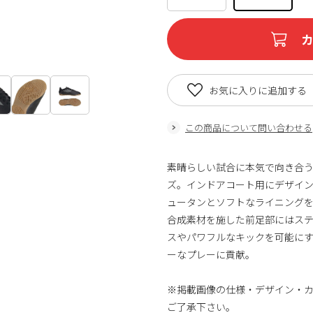
お気に入りに追加する
この商品について問い合わせる
素晴らしい試合に本気で向き合う
ズ。インドアコート用にデザイ
ュータンとソフトなライニング
合成素材を施した前足部にはス
スやパワフルなキックを可能に
ーなプレーに貢献。
※掲載画像の仕様・デザイン・
ご了承下さい。