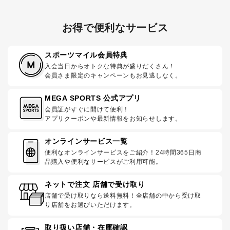
お得で便利なサービス
スポーツマイル会員特典
入会当日からオトクな特典が盛りだくさん！
会員さま限定のキャンペーンもお見逃しなく。
MEGA SPORTS 公式アプリ
会員証がすぐに開けて便利！
アプリクーポンや最新情報をお知らせします。
オンラインサービス一覧
便利なオンラインサービスをご紹介！24時間365日商
品購入や便利なサービスがご利用可能。
ネットで注文 店舗で受け取り
店舗で受け取りなら送料無料！全店舗の中から受け取
り店舗をお選びいただけます。
取り扱い店舗・在庫確認