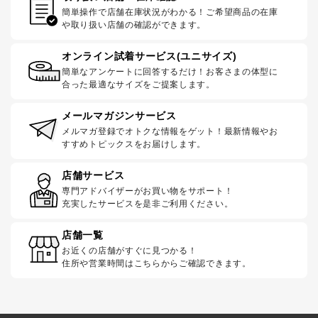
簡単操作で店舗在庫状況がわかる！ご希望商品の在庫
や取り扱い店舗の確認ができます。
オンライン試着サービス(ユニサイズ)
簡単なアンケートに回答するだけ！お客さまの体型に
合った最適なサイズをご提案します。
メールマガジンサービス
メルマガ登録でオトクな情報をゲット！最新情報やお
すすめトピックスをお届けします。
店舗サービス
専門アドバイザーがお買い物をサポート！
充実したサービスを是非ご利用ください。
店舗一覧
お近くの店舗がすぐに見つかる！
住所や営業時間はこちらからご確認できます。