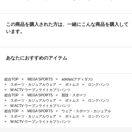
この商品を購入された方は、一緒にこんな商品を購入して
います。
あなたにおすすめのアイテム
総合TOP
>
MEGA SPORTS
>
adidas(アディダス)
>
スポーツ・カジュアルウェア
>
ボトムス
>
ロングパンツ
>
W ACTV ウーブンライトカプリパンツ
総合TOP
>
MEGA SPORTS
>
競技・スポーツ
>
スポーツ・カジュアルウェア
>
ボトムス
>
ロングパンツ
>
W ACTV ウーブンライトカプリパンツ
総合TOP
>
MEGA SPORTS
>
ウェア・スポーツ・カジュアル
>
スポーツ・カジュアルウェア
>
ボトムス
>
ロングパンツ
>
W ACTV ウーブンライトカプリパンツ