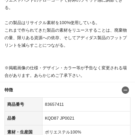
る。
この製品はリサイクル素材を100%使用している。
これまで作られてきた製品の素材をリユースすることは、廃棄物
の量、限りある資源への依存、そしてアディダス製品のフットプ
リントを減らすことにつながる。
※掲載画像の仕様・デザイン・カラー等が予告なく変更される場
合があります。あらかじめご了承下さい。
特徴
商品番号
83657411
品番
KQD87 JP0021
素材・生産国
ポリエステル100%