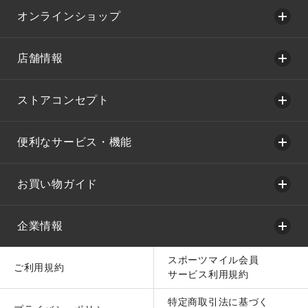
オンラインショップ
店舗情報
ストアコンセプト
便利なサービス・機能
お買い物ガイド
企業情報
スポーツマイル会員
ご利用規約
サービス利用規約
特定商取引法に基づく