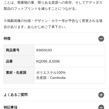
ことは、廃棄物の量、限りある資源への依存、そしてアディダス
製品のフットプリントを減らすことにつながる。
※掲載画像の仕様・デザイン・カラー等が予告なく変更される場
合があります。あらかじめご了承下さい。
特徴
商品番号
83659193
品番
KQD95 JL5096
素材・生産国
ポリエステル100%
生産国：Cambodia
よくあるご質問
特記事項