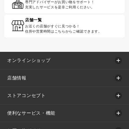
専門アドバイザーがお買い物をサポート！
充実したサービスを是非ご利用ください。
店舗一覧
お近くの店舗がすぐに見つかる！
住所や営業時間はこちらからご確認できます。
オンラインショップ
店舗情報
ストアコンセプト
便利なサービス・機能