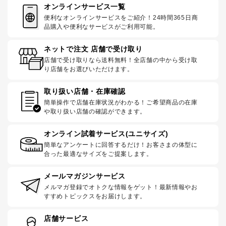
オンラインサービス一覧
便利なオンラインサービスをご紹介！24時間365日商
品購入や便利なサービスがご利用可能。
ネットで注文 店舗で受け取り
店舗で受け取りなら送料無料！全店舗の中から受け取
り店舗をお選びいただけます。
取り扱い店舗・在庫確認
簡単操作で店舗在庫状況がわかる！ご希望商品の在庫
や取り扱い店舗の確認ができます。
オンライン試着サービス(ユニサイズ)
簡単なアンケートに回答するだけ！お客さまの体型に
合った最適なサイズをご提案します。
メールマガジンサービス
メルマガ登録でオトクな情報をゲット！最新情報やお
すすめトピックスをお届けします。
店舗サービス