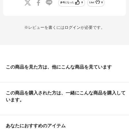
参考になった
0
Like!
0
※レビューを書くには
ログイン
が必要です。
この商品を見た方は、他にこんな商品を見ています
この商品を購入された方は、一緒にこんな商品を購入して
います。
あなたにおすすめのアイテム