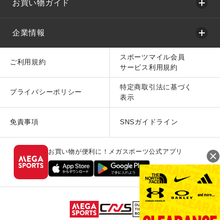
お買い物ガイド
企業情報
スポーツマイル会員
ご利用規約
サービス利用規約
特定商取引法に基づく
プライバシーポリシー
表示
免責事項
SNSガイドライン
お買い物が便利に！メガスポーツ公式アプリ