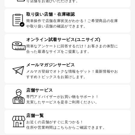
り店舗をお選びいただけます。
取り扱い店舗・在庫確認
簡単操作で店舗在庫状況がわかる！ご希望商品の在庫
や取り扱い店舗の確認ができます。
オンライン試着サービス(ユニサイズ)
簡単なアンケートに回答するだけ！お客さまの体型に
合った最適なサイズをご提案します。
メールマガジンサービス
メルマガ登録でオトクな情報をゲット！最新情報やお
すすめトピックスをお届けします。
店舗サービス
専門アドバイザーがお買い物をサポート！
充実したサービスを是非ご利用ください。
店舗一覧
お近くの店舗がすぐに見つかる！
住所や営業時間はこちらからご確認できます。