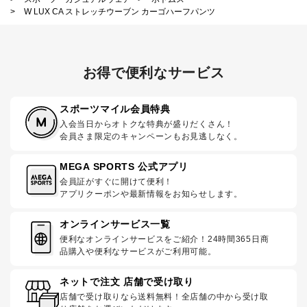
>
W LUX CA ストレッチウーブン カーゴハーフパンツ
お得で便利なサービス
スポーツマイル会員特典
入会当日からオトクな特典が盛りだくさん！
会員さま限定のキャンペーンもお見逃しなく。
MEGA SPORTS 公式アプリ
会員証がすぐに開けて便利！
アプリクーポンや最新情報をお知らせします。
オンラインサービス一覧
便利なオンラインサービスをご紹介！24時間365日商
品購入や便利なサービスがご利用可能。
ネットで注文 店舗で受け取り
店舗で受け取りなら送料無料！全店舗の中から受け取