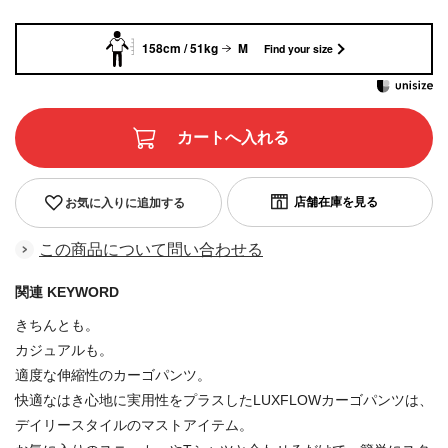
158cm / 51kg
M
Find your size
お気に入りに追加する
この商品について問い合わせる
関連 KEYWORD
きちんとも。
カジュアルも。
適度な伸縮性のカーゴパンツ。
快適なはき心地に実用性をプラスしたLUXFLOWカーゴパンツは、
デイリースタイルのマストアイテム。