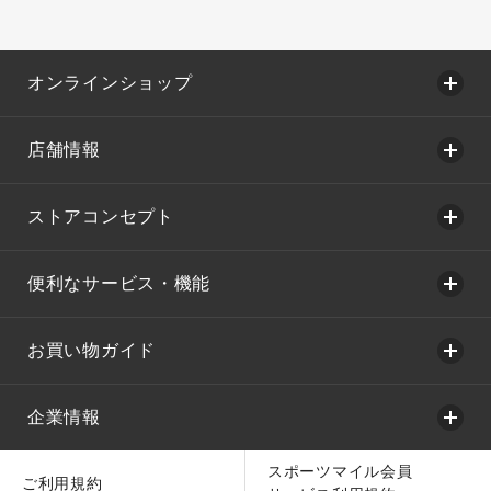
オンラインショップ
店舗情報
ストアコンセプト
便利なサービス・機能
お買い物ガイド
企業情報
スポーツマイル会員
ご利用規約