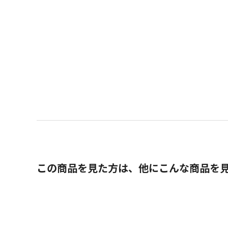
この商品を見た方は、他にこんな商品を