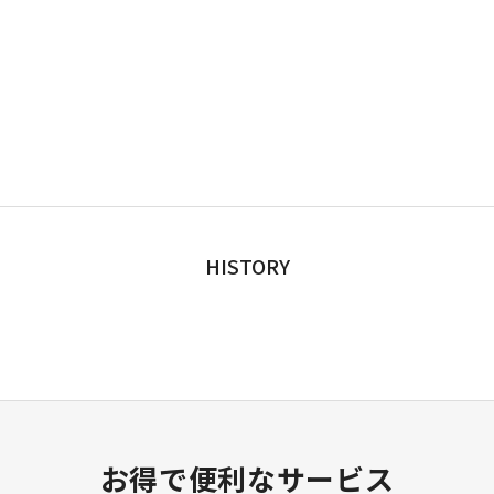
HISTORY
お得で便利なサービス