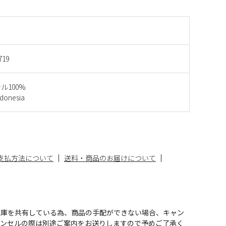
719
ル100%
onesia
支払方法について
送料・商品のお届けについて
在庫を共有している為、商品の手配ができない場合、キャン
ャンセルの際は別途ご案内をお送りしますので予めご了承く