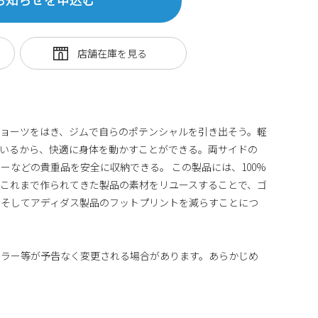
ョーツをはき、ジムで自らのポテンシャルを引き出そう。軽
ているから、快適に身体を動かすことができる。両サイドの
ーなどの貴重品を安全に収納できる。 この製品には、100%
これまで作られてきた製品の素材をリユースすることで、ゴ
、そしてアディダス製品のフットプリントを減らすことにつ
カラー等が予告なく変更される場合があります。あらかじめ