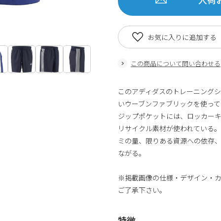
お気に入りに追加する
この商品について問い合わせる
このアディダスのトレーニングシ
いウーブンファブリックを使っ
ジップポケットには、ロッカーキ
リサイクル素材が使われている。
ミの量、限りある資源への依存
ながる。
※掲載画像の仕様・デザイン・
ご了承下さい。
特徴