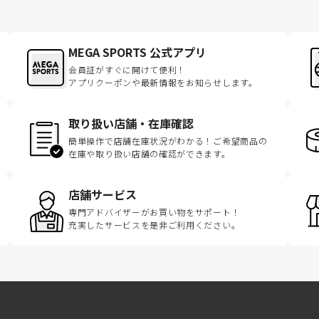
MEGA SPORTS 公式アプリ
会員証がすぐに開けて便利！
アプリクーポンや最新情報をお知らせします。
取り扱い店舗・在庫確認
簡単操作で店舗在庫状況がわかる！ご希望商品の
在庫や取り扱い店舗の確認ができます。
店舗サービス
専門アドバイザーがお買い物をサポート！
充実したサービスを是非ご利用ください。