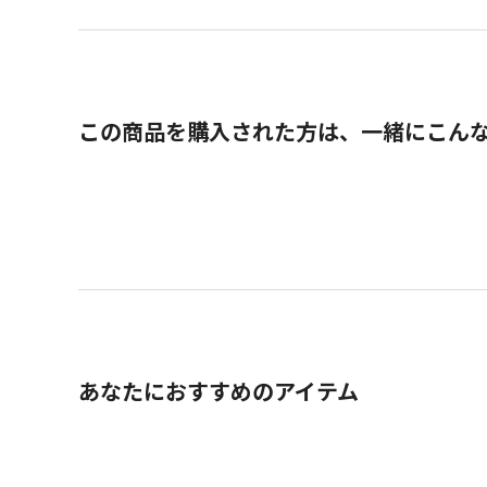
この商品を購入された方は、一緒にこん
あなたにおすすめのアイテム