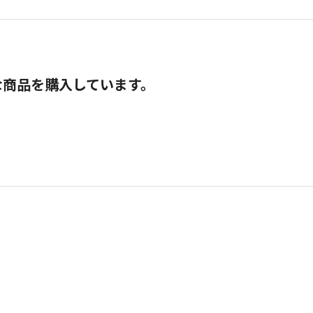
な商品を購入しています。