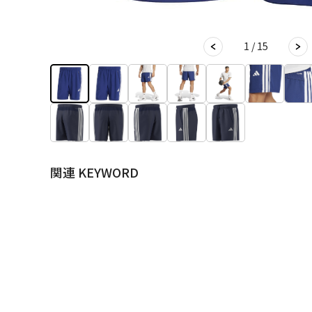
1 / 15
関連 KEYWORD