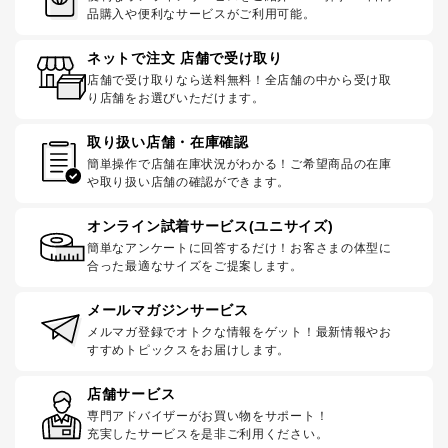
品購入や便利なサービスがご利用可能。
ネットで注文 店舗で受け取り
店舗で受け取りなら送料無料！全店舗の中から受け取
り店舗をお選びいただけます。
取り扱い店舗・在庫確認
簡単操作で店舗在庫状況がわかる！ご希望商品の在庫
や取り扱い店舗の確認ができます。
オンライン試着サービス(ユニサイズ)
簡単なアンケートに回答するだけ！お客さまの体型に
合った最適なサイズをご提案します。
メールマガジンサービス
メルマガ登録でオトクな情報をゲット！最新情報やお
すすめトピックスをお届けします。
店舗サービス
専門アドバイザーがお買い物をサポート！
充実したサービスを是非ご利用ください。