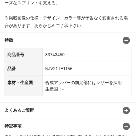
ーズなスプリントを支える。
※掲載画像の仕様・デザイン・カラー等が予告なく変更される場
合があります。あらかじめご了承下さい。
特徴
商品番号
83743450
品番
NJV21 IE1156
素材・生産国
合成アッパーの前足部にはレザーを採用
生産国：-
よくあるご質問
特記事項