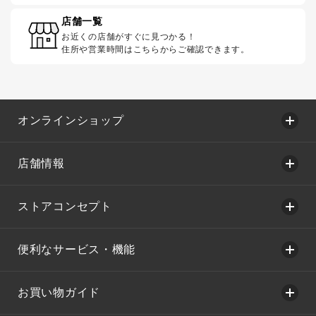
店舗一覧
お近くの店舗がすぐに見つかる！
住所や営業時間はこちらからご確認できます。
オンラインショップ
店舗情報
ストアコンセプト
便利なサービス・機能
お買い物ガイド