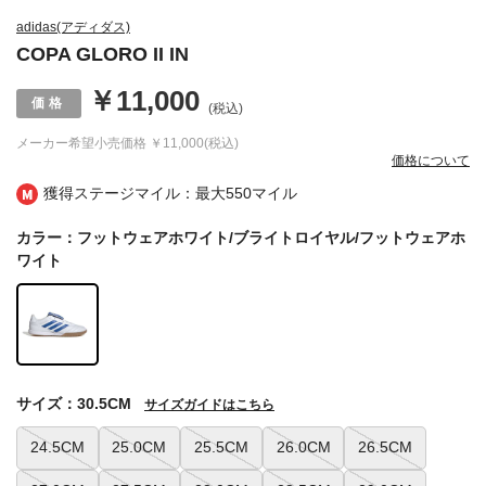
adidas(アディダス)
COPA GLORO II IN
￥11,000
(税込)
メーカー希望小売価格
￥11,000(税込)
価格について
獲得ステージマイル：最大
550マイル
カラー：フットウェアホワイト/ブライトロイヤル/フットウェアホ
ワイト
サイズ：30.5CM
サイズガイドはこちら
24.5CM
25.0CM
25.5CM
26.0CM
26.5CM