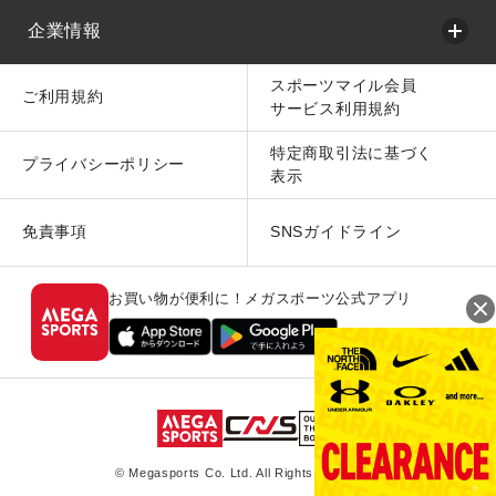
企業情報
スポーツマイル会員
ご利用規約
サービス利用規約
特定商取引法に基づく
プライバシーポリシー
表示
免責事項
SNSガイドライン
お買い物が便利に！メガスポーツ公式アプリ
© Megasports Co. Ltd. All Rights Reserved.