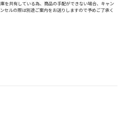
在庫を共有している為、商品の手配ができない場合、キャン
ャンセルの際は別途ご案内をお送りしますので予めご了承く