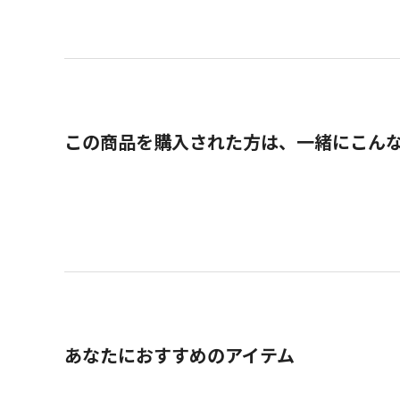
この商品を購入された方は、一緒にこん
あなたにおすすめのアイテム