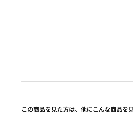
この商品を見た方は、他にこんな商品を