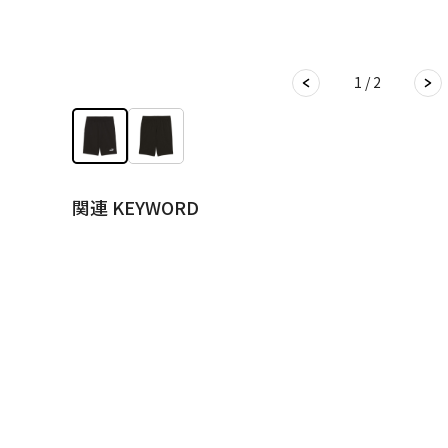
1 / 2
関連 KEYWORD