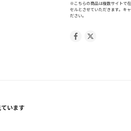
※こちらの商品は複数サイトで
セルとさせていただきます。キ
ださい。
見ています