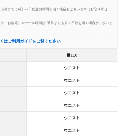
出荷までに4日～7日程度お時間を頂く場合もございます（お取り寄せ・
ク、お盆等）やセール時期は, 通常よりも多く日数を頂く場合がございま
くはご利用ガイドをご覧ください
■110
ウエスト
ウエスト
ウエスト
ウエスト
ウエスト
ウエスト