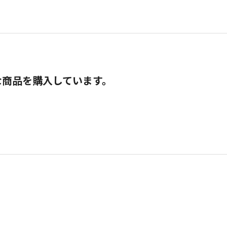
な商品を購入しています。