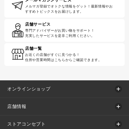
メルマガ登録でオトクな情報をゲット！最新情報やお
すすめトピックスをお届けします。
店舗サービス
専門アドバイザーがお買い物をサポート！
充実したサービスを是非ご利用ください。
店舗一覧
お近くの店舗がすぐに見つかる！
住所や営業時間はこちらからご確認できます。
オンラインショップ
店舗情報
ストアコンセプト