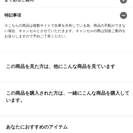
特記事項
※こちらの商品は複数サイトで在庫を共有している為、商品の手配ができな
い場合、キャンセルとさせていただきます。キャンセルの際は別途ご案内を
お送りしますので予めご了承ください。
この商品を見た方は、他にこんな商品を見ています
この商品を購入された方は、一緒にこんな商品を購入して
います。
あなたにおすすめのアイテム