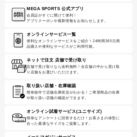
MEGA SPORTS 公式アプリ
会員証がすぐに開けて便利！
アプリクーポンや最新情報をお知らせします。
オンラインサービス一覧
便利なオンラインサービスをご紹介！24時間365日商
品購入や便利なサービスがご利用可能。
ネットで注文 店舗で受け取り
店舗で受け取りなら送料無料！全店舗の中から受け取
り店舗をお選びいただけます。
取り扱い店舗・在庫確認
簡単操作で店舗在庫状況がわかる！ご希望商品の在庫
や取り扱い店舗の確認ができます。
オンライン試着サービス(ユニサイズ)
簡単なアンケートに回答するだけ！お客さまの体型に
合った最適なサイズをご提案します。
メールマガジンサービス