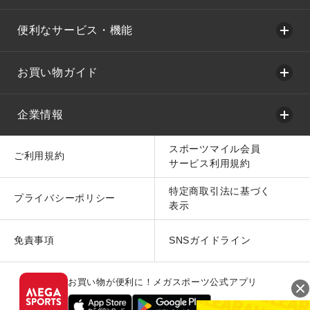
便利なサービス・機能
お買い物ガイド
企業情報
スポーツマイル会員
ご利用規約
サービス利用規約
特定商取引法に基づく
プライバシーポリシー
表示
免責事項
SNSガイドライン
お買い物が便利に！メガスポーツ公式アプリ