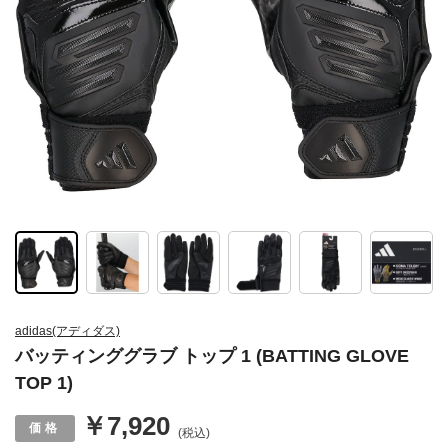
adidas(アディダス)
バッティンググラブ トップ 1 (BATTING GLOVE
TOP 1)
￥7,920
(税込)