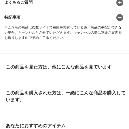
よくあるご質問
特記事項
※こちらの商品は複数サイトで在庫を共有している為、商品の手配ができな
い場合、キャンセルとさせていただきます。キャンセルの際は別途ご案内を
お送りしますので予めご了承ください。
この商品を見た方は、他にこんな商品を見ています
この商品を購入された方は、一緒にこんな商品を購入して
います。
あなたにおすすめのアイテム