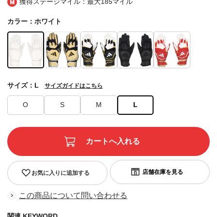
獲得ステージマイル：最大
185マイル
カラー：ホワイト
サイズ：L
サイズガイドはこちら
O
S
M
L
お気に入りに追加する
この商品について問い合わせる
関連 KEYWORD