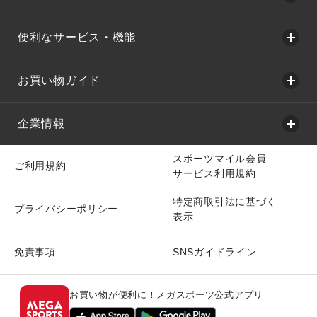
便利なサービス・機能
お買い物ガイド
企業情報
スポーツマイル会員
ご利用規約
サービス利用規約
特定商取引法に基づく
プライバシーポリシー
表示
免責事項
SNSガイドライン
お買い物が便利に！メガスポーツ公式アプリ