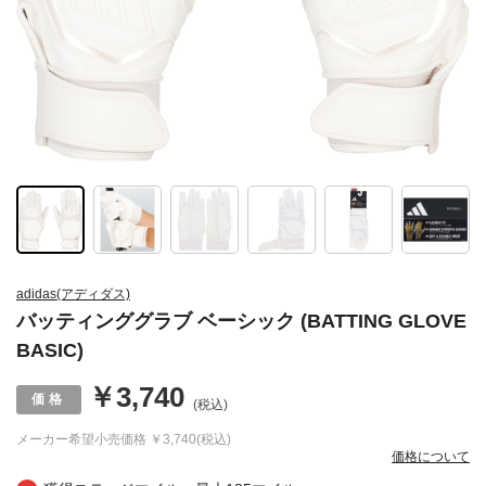
adidas(アディダス)
バッティンググラブ ベーシック (BATTING GLOVE
BASIC)
￥3,740
(税込)
メーカー希望小売価格
￥3,740(税込)
価格について