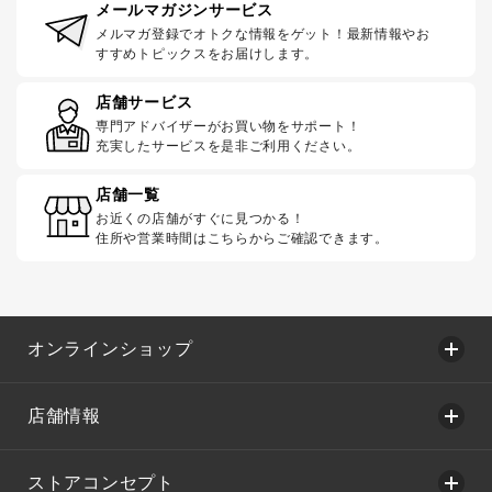
メールマガジンサービス
メルマガ登録でオトクな情報をゲット！最新情報やお
すすめトピックスをお届けします。
店舗サービス
専門アドバイザーがお買い物をサポート！
充実したサービスを是非ご利用ください。
店舗一覧
お近くの店舗がすぐに見つかる！
住所や営業時間はこちらからご確認できます。
オンラインショップ
店舗情報
ストアコンセプト