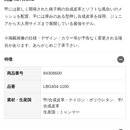
甲には新しく開発された格子柄の合成皮革とソフトな風合いのメ
ッシュを配置、平には厚みのある型押し合成皮革を採用、ジュニ
アから大人用サイズまで展開している最強モデル。
※掲載画像の仕様・デザイン・カラー等が予告なく変更される場
合があります。あらかじめご了承下さい。
特徴
商品番号
84308600
品番
LBG404-1100
素材・生産国
甲/合成皮革・ナイロン・ポリウレタン、平/
合成皮革
生産国：ミャンマー