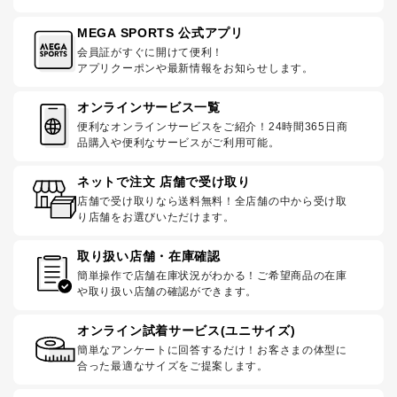
MEGA SPORTS 公式アプリ
会員証がすぐに開けて便利！
アプリクーポンや最新情報をお知らせします。
オンラインサービス一覧
便利なオンラインサービスをご紹介！24時間365日商
品購入や便利なサービスがご利用可能。
ネットで注文 店舗で受け取り
店舗で受け取りなら送料無料！全店舗の中から受け取
り店舗をお選びいただけます。
取り扱い店舗・在庫確認
簡単操作で店舗在庫状況がわかる！ご希望商品の在庫
や取り扱い店舗の確認ができます。
オンライン試着サービス(ユニサイズ)
簡単なアンケートに回答するだけ！お客さまの体型に
合った最適なサイズをご提案します。