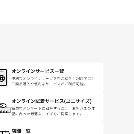
オンラインサービス一覧
便利なオンラインサービスをご紹介！24時間365
日商品購入や便利なサービスがご利用可能。
オンライン試着サービス(ユニサイズ)
簡単なアンケートに回答するだけ！お客さまの体
型に合った最適なサイズをご提案します。
店舗一覧