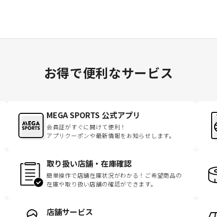
お得で便利なサービス
MEGA SPORTS 公式アプリ
会員証がすぐに開けて便利！
アプリクーポンや最新情報をお知らせします。
取り扱い店舗・在庫確認
簡単操作で店舗在庫状況がわかる！ご希望商品の
在庫や取り扱い店舗の確認ができます。
店舗サービス