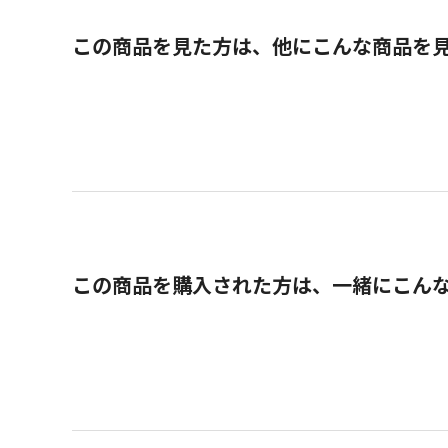
この商品を見た方は、他にこんな商品を
この商品を購入された方は、一緒にこん