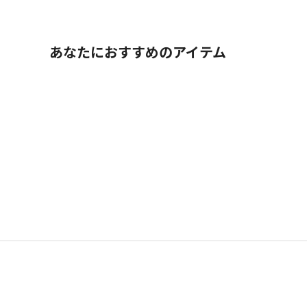
あなたにおすすめのアイテム