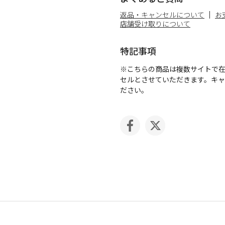
返品・キャンセルについて
お
店舗受け取りについて
特記事項
※こちらの商品は複数サイトで
セルとさせていただきます。キ
ださい。