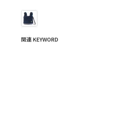
関連 KEYWORD