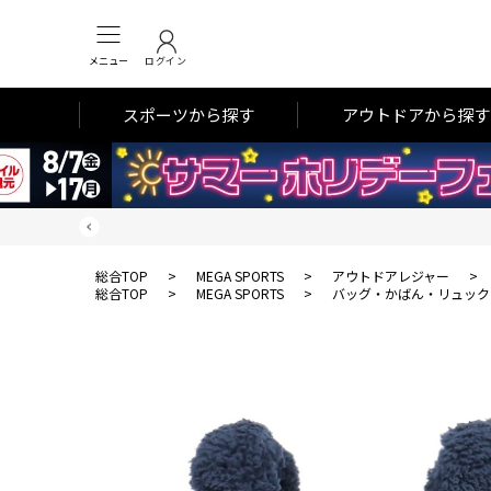
メニュー
ログイン
スポーツから探す
アウトドアから探す
総合TOP
>
MEGA SPORTS
>
アウトドアレジャー
>
総合TOP
>
MEGA SPORTS
>
バッグ・かばん・リュック