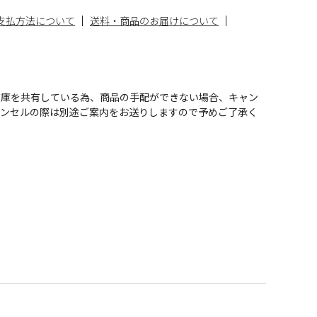
支払方法について
送料・商品のお届けについて
在庫を共有している為、商品の手配ができない場合、キャン
ャンセルの際は別途ご案内をお送りしますので予めご了承く