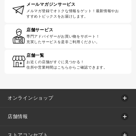
メールマガジンサービス
メルマガ登録でオトクな情報をゲット！最新情報やお
すすめトピックスをお届けします。
店舗サービス
専門アドバイザーがお買い物をサポート！
充実したサービスを是非ご利用ください。
店舗一覧
お近くの店舗がすぐに見つかる！
住所や営業時間はこちらからご確認できます。
オンラインショップ
店舗情報
ストアコンセプト