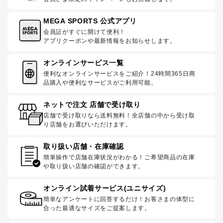
MEGA SPORTS 公式アプリ
会員証がすぐに開けて便利！
アプリクーポンや最新情報をお知らせします。
オンラインサービス一覧
便利なオンラインサービスをご紹介！24時間365日商
品購入や便利なサービスがご利用可能。
ネットで注文 店舗で受け取り
店舗で受け取りなら送料無料！全店舗の中から受け取
り店舗をお選びいただけます。
取り扱い店舗・在庫確認
簡単操作で店舗在庫状況がわかる！ご希望商品の在庫
や取り扱い店舗の確認ができます。
オンライン試着サービス(ユニサイズ)
簡単なアンケートに回答するだけ！お客さまの体型に
合った最適なサイズをご提案します。