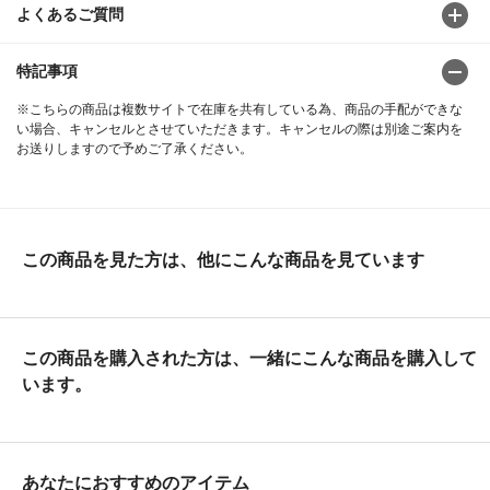
よくあるご質問
特記事項
※こちらの商品は複数サイトで在庫を共有している為、商品の手配ができな
い場合、キャンセルとさせていただきます。キャンセルの際は別途ご案内を
お送りしますので予めご了承ください。
この商品を見た方は、他にこんな商品を見ています
この商品を購入された方は、一緒にこんな商品を購入して
います。
あなたにおすすめのアイテム