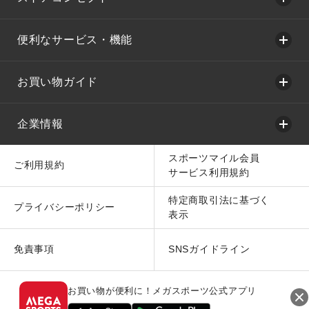
便利なサービス・機能
お買い物ガイド
企業情報
スポーツマイル会員
ご利用規約
サービス利用規約
特定商取引法に基づく
プライバシーポリシー
表示
免責事項
SNSガイドライン
お買い物が便利に！メガスポーツ公式アプリ