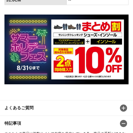
よくあるご質問
特記事項