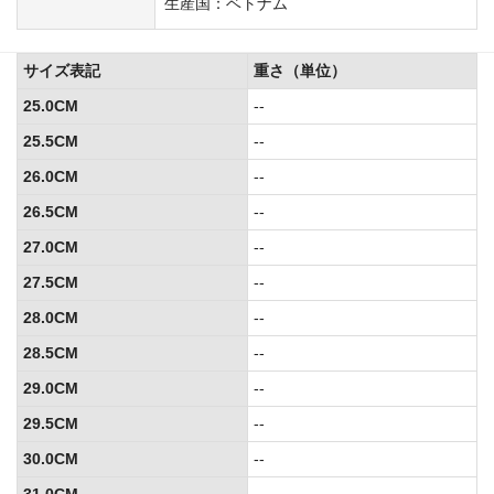
生産国：ベトナム
サイズ表記
重さ（単位）
25.0CM
--
25.5CM
--
26.0CM
--
26.5CM
--
27.0CM
--
27.5CM
--
28.0CM
--
28.5CM
--
29.0CM
--
29.5CM
--
30.0CM
--
31.0CM
--