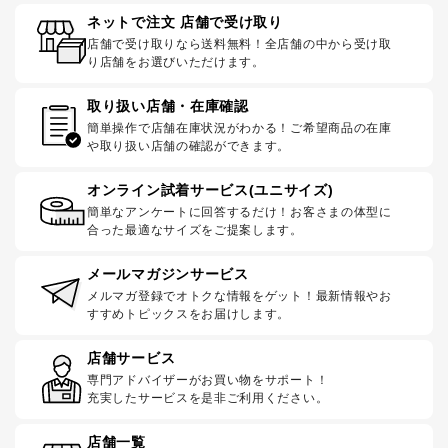
ネットで注文 店舗で受け取り
店舗で受け取りなら送料無料！全店舗の中から受け取
り店舗をお選びいただけます。
取り扱い店舗・在庫確認
簡単操作で店舗在庫状況がわかる！ご希望商品の在庫
や取り扱い店舗の確認ができます。
オンライン試着サービス(ユニサイズ)
簡単なアンケートに回答するだけ！お客さまの体型に
合った最適なサイズをご提案します。
メールマガジンサービス
メルマガ登録でオトクな情報をゲット！最新情報やお
すすめトピックスをお届けします。
店舗サービス
専門アドバイザーがお買い物をサポート！
充実したサービスを是非ご利用ください。
店舗一覧