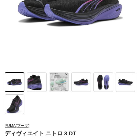
PUMA(プーマ)
ディヴィエイト ニトロ 3 DT