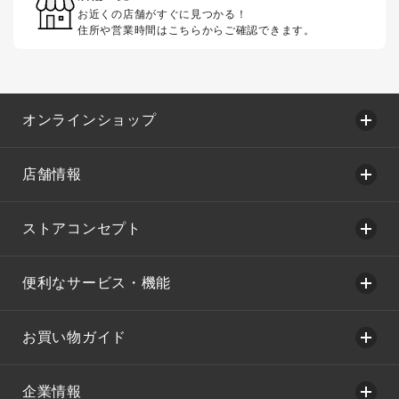
お近くの店舗がすぐに見つかる！
住所や営業時間はこちらからご確認できます。
オンラインショップ
店舗情報
ストアコンセプト
便利なサービス・機能
お買い物ガイド
企業情報