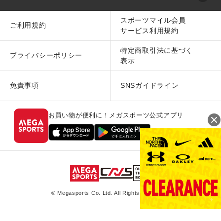
スポーツマイル会員
ご利用規約
サービス利用規約
特定商取引法に基づく
プライバシーポリシー
表示
免責事項
SNSガイドライン
お買い物が便利に！メガスポーツ公式アプリ
© Megasports Co. Ltd. All Rights Reserved.