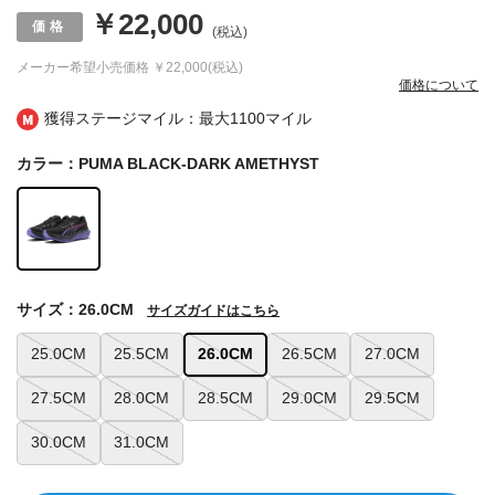
￥22,000
(税込)
メーカー希望小売価格
￥22,000(税込)
価格について
獲得ステージマイル：最大
1100マイル
カラー：PUMA BLACK-DARK AMETHYST
サイズ：26.0CM
サイズガイドはこちら
25.0CM
25.5CM
26.0CM
26.5CM
27.0CM
27.5CM
28.0CM
28.5CM
29.0CM
29.5CM
30.0CM
31.0CM