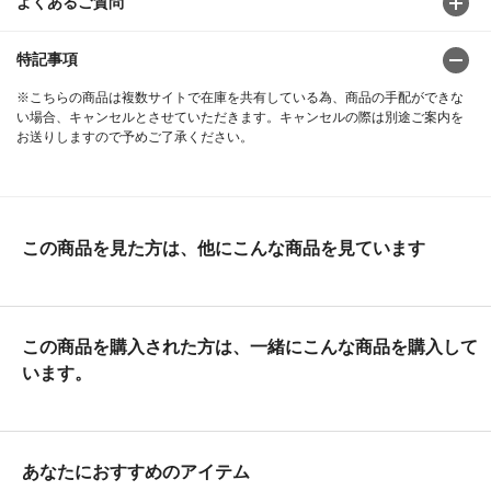
よくあるご質問
特記事項
※こちらの商品は複数サイトで在庫を共有している為、商品の手配ができな
い場合、キャンセルとさせていただきます。キャンセルの際は別途ご案内を
お送りしますので予めご了承ください。
この商品を見た方は、他にこんな商品を見ています
この商品を購入された方は、一緒にこんな商品を購入して
います。
あなたにおすすめのアイテム