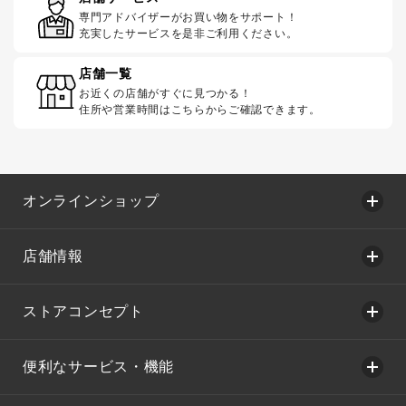
専門アドバイザーがお買い物をサポート！
充実したサービスを是非ご利用ください。
店舗一覧
お近くの店舗がすぐに見つかる！
住所や営業時間はこちらからご確認できます。
オンラインショップ
店舗情報
ストアコンセプト
便利なサービス・機能