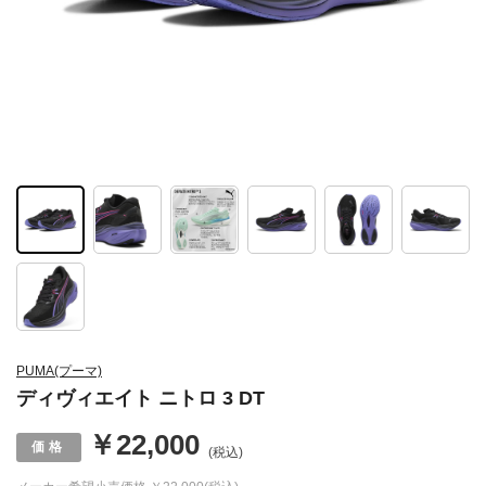
PUMA(プーマ)
ディヴィエイト ニトロ 3 DT
￥22,000
(税込)