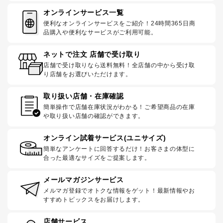
オンラインサービス一覧
便利なオンラインサービスをご紹介！24時間365日商
品購入や便利なサービスがご利用可能。
ネットで注文 店舗で受け取り
店舗で受け取りなら送料無料！全店舗の中から受け取
り店舗をお選びいただけます。
取り扱い店舗・在庫確認
簡単操作で店舗在庫状況がわかる！ご希望商品の在庫
や取り扱い店舗の確認ができます。
オンライン試着サービス(ユニサイズ)
簡単なアンケートに回答するだけ！お客さまの体型に
合った最適なサイズをご提案します。
メールマガジンサービス
メルマガ登録でオトクな情報をゲット！最新情報やお
すすめトピックスをお届けします。
店舗サービス