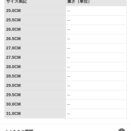
サイズ表記
重さ（単位）
25.0CM
--
25.5CM
--
26.0CM
--
26.5CM
--
27.0CM
--
27.5CM
--
28.0CM
--
28.5CM
--
29.0CM
--
29.5CM
--
30.0CM
--
31.0CM
--