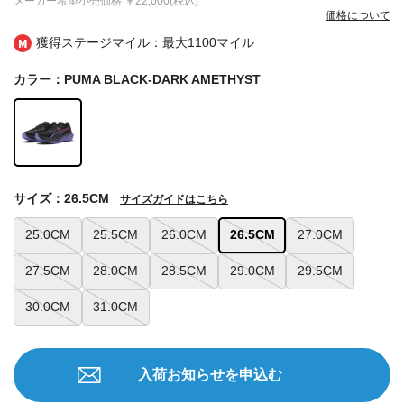
メーカー希望小売価格
￥22,000(税込)
価格について
獲得ステージマイル：最大
1100マイル
カラー：PUMA BLACK-DARK AMETHYST
サイズ：26.5CM
サイズガイドはこちら
25.0CM
25.5CM
26.0CM
26.5CM
27.0CM
27.5CM
28.0CM
28.5CM
29.0CM
29.5CM
30.0CM
31.0CM
入荷お知らせを申込む