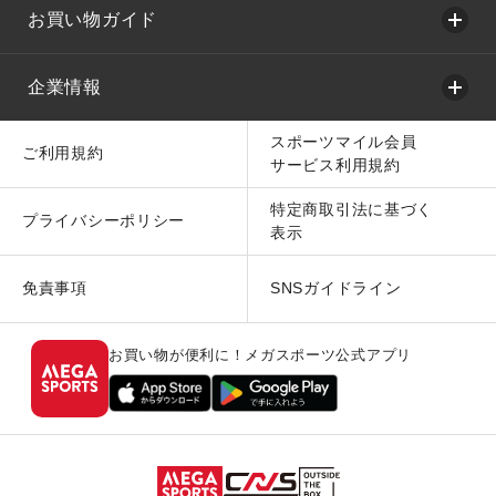
お買い物ガイド
企業情報
スポーツマイル会員
ご利用規約
サービス利用規約
特定商取引法に基づく
プライバシーポリシー
表示
免責事項
SNSガイドライン
お買い物が便利に！メガスポーツ公式アプリ