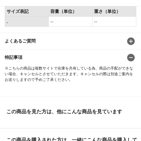
サイズ表記
容量（単位）
重さ（単位）
.
--
--
よくあるご質問
特記事項
※こちらの商品は複数サイトで在庫を共有している為、商品の手配ができな
い場合、キャンセルとさせていただきます。キャンセルの際は別途ご案内を
お送りしますので予めご了承ください。
この商品を見た方は、他にこんな商品を見ています
この商品を購入された方は、一緒にこんな商品を購入して