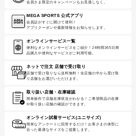
会員さま限定のキャンペーンもお見逃しなく。
MEGA SPORTS 公式アプリ
会員証がすぐに開けて便利！
アプリクーポンや最新情報をお知らせします。
オンラインサービス一覧
便利なオンラインサービスをご紹介！24時間365日商
品購入や便利なサービスがご利用可能。
ネットで注文 店舗で受け取り
店舗で受け取りなら送料無料！全店舗の中から受け取
り店舗をお選びいただけます。
取り扱い店舗・在庫確認
簡単操作で店舗在庫状況がわかる！ご希望商品の在庫
や取り扱い店舗の確認ができます。
オンライン試着サービス(ユニサイズ)
簡単なアンケートに回答するだけ！お客さまの体型に
合った最適なサイズをご提案します。