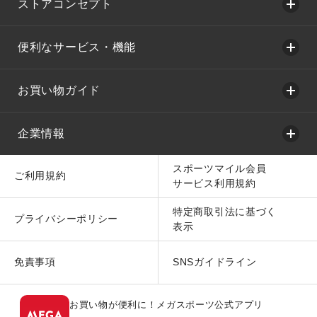
ストアコンセプト
便利なサービス・機能
お買い物ガイド
企業情報
スポーツマイル会員
ご利用規約
サービス利用規約
特定商取引法に基づく
プライバシーポリシー
表示
免責事項
SNSガイドライン
お買い物が便利に！メガスポーツ公式アプリ