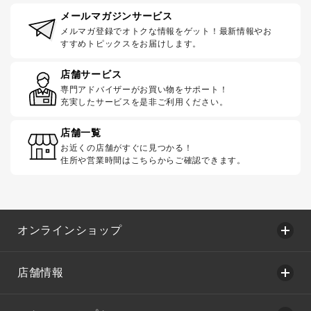
メールマガジンサービス
メルマガ登録でオトクな情報をゲット！最新情報やお
すすめトピックスをお届けします。
店舗サービス
専門アドバイザーがお買い物をサポート！
充実したサービスを是非ご利用ください。
店舗一覧
お近くの店舗がすぐに見つかる！
住所や営業時間はこちらからご確認できます。
オンラインショップ
店舗情報