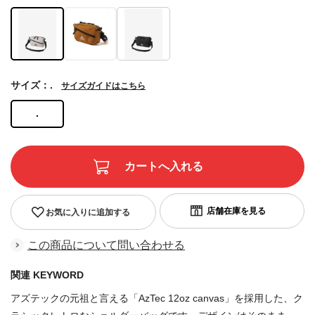
サイズ：.
サイズガイドはこちら
.
お気に入りに追加する
この商品について問い合わせる
関連 KEYWORD
アズテックの元祖と言える「AzTec 12oz canvas」を採用した、ク