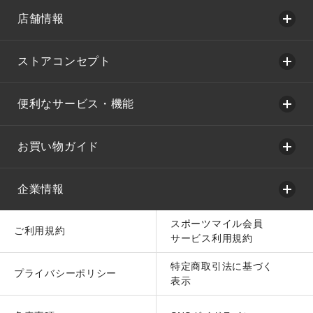
店舗情報
ストアコンセプト
便利なサービス・機能
お買い物ガイド
企業情報
スポーツマイル会員
ご利用規約
サービス利用規約
特定商取引法に基づく
プライバシーポリシー
表示