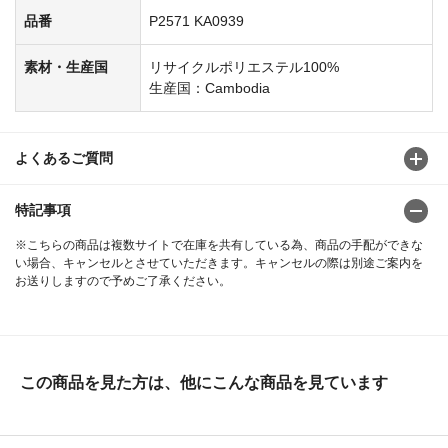
品番
P2571 KA0939
素材・生産国
リサイクルポリエステル100%
生産国：Cambodia
よくあるご質問
特記事項
※こちらの商品は複数サイトで在庫を共有している為、商品の手配ができな
い場合、キャンセルとさせていただきます。キャンセルの際は別途ご案内を
お送りしますので予めご了承ください。
この商品を見た方は、他にこんな商品を見ています