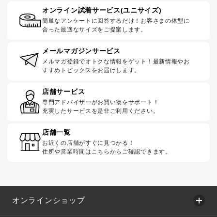
オンライン試着サービス(ユニサイズ)
簡単なアンケートに回答するだけ！お客さまの体型に
合った最適なサイズをご提案します。
メールマガジンサービス
メルマガ登録でオトクな情報をゲット！最新情報やお
すすめトピックスをお届けします。
店舗サービス
専門アドバイザーがお買い物をサポート！
充実したサービスを是非ご利用ください。
店舗一覧
お近くの店舗がすぐに見つかる！
住所や営業時間はこちらからご確認できます。
オンラインショップ