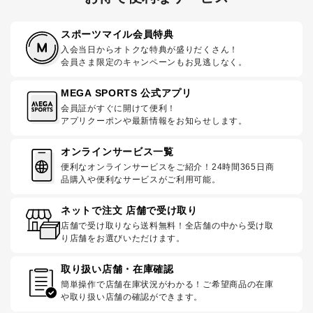
スポーツマイル会員特典
入会当日からオトクな特典が盛りだくさん！
会員さま限定のキャンペーンもお見逃しなく。
MEGA SPORTS 公式アプリ
会員証がすぐに開けて便利！
アプリクーポンや最新情報をお知らせします。
オンラインサービス一覧
便利なオンラインサービスをご紹介！24時間365日商
品購入や便利なサービスがご利用可能。
ネットで注文 店舗で受け取り
店舗で受け取りなら送料無料！全店舗の中から受け取
り店舗をお選びいただけます。
取り扱い店舗・在庫確認
簡単操作で店舗在庫状況がわかる！ご希望商品の在庫
や取り扱い店舗の確認ができます。