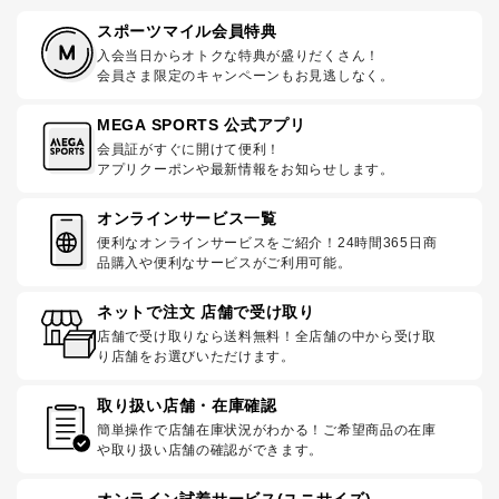
スポーツマイル会員特典
入会当日からオトクな特典が盛りだくさん！
会員さま限定のキャンペーンもお見逃しなく。
MEGA SPORTS 公式アプリ
会員証がすぐに開けて便利！
アプリクーポンや最新情報をお知らせします。
オンラインサービス一覧
便利なオンラインサービスをご紹介！24時間365日商
品購入や便利なサービスがご利用可能。
ネットで注文 店舗で受け取り
店舗で受け取りなら送料無料！全店舗の中から受け取
り店舗をお選びいただけます。
取り扱い店舗・在庫確認
簡単操作で店舗在庫状況がわかる！ご希望商品の在庫
や取り扱い店舗の確認ができます。