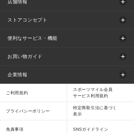
店舗情報
ストアコンセプト
便利なサービス・機能
お買い物ガイド
企業情報
スポーツマイル会員
ご利用規約
サービス利用規約
特定商取引法に基づく
プライバシーポリシー
表示
免責事項
SNSガイドライン