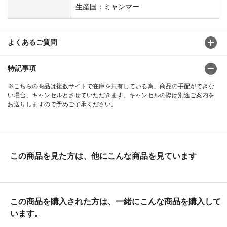
生産国：ミャンマー
よくあるご質問
特記事項
※こちらの商品は複数サイトで在庫を共有している為、商品の手配ができな
い場合、キャンセルとさせていただきます。キャンセルの際は別途ご案内を
お送りしますので予めご了承ください。
この商品を見た方は、他にこんな商品を見ています
この商品を購入された方は、一緒にこんな商品を購入して
います。