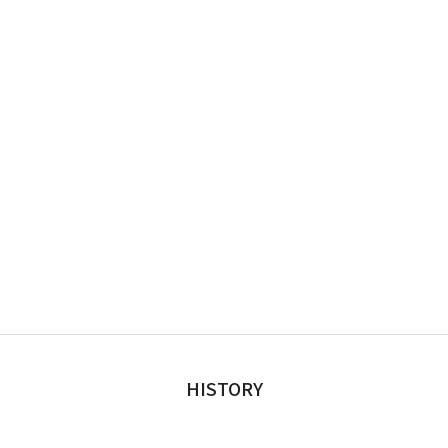
HISTORY