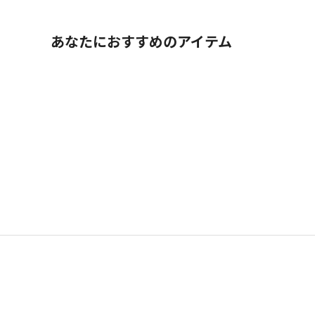
あなたにおすすめのアイテム