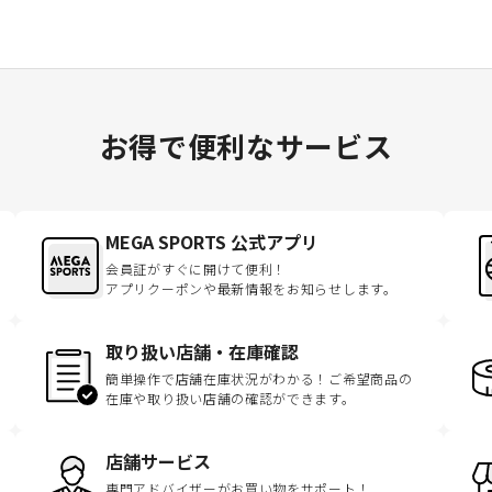
お得で便利なサービス
MEGA SPORTS 公式アプリ
会員証がすぐに開けて便利！
アプリクーポンや最新情報をお知らせします。
取り扱い店舗・在庫確認
簡単操作で店舗在庫状況がわかる！ご希望商品の
在庫や取り扱い店舗の確認ができます。
店舗サービス
専門アドバイザーがお買い物をサポート！