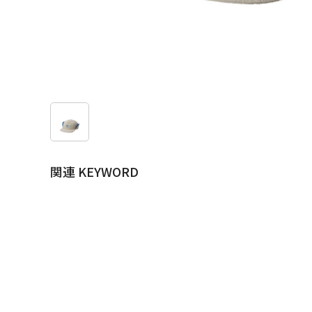
関連 KEYWORD