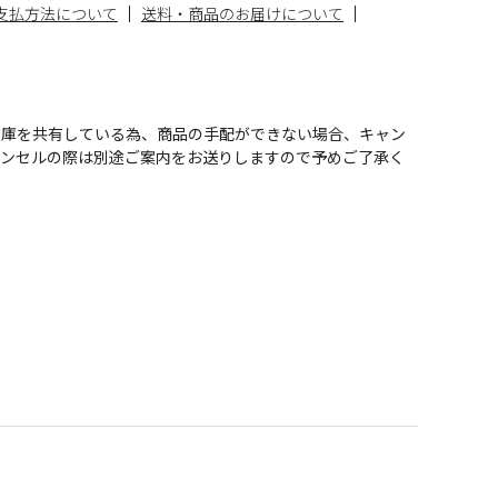
支払方法について
送料・商品のお届けについて
在庫を共有している為、商品の手配ができない場合、キャン
ャンセルの際は別途ご案内をお送りしますので予めご了承く