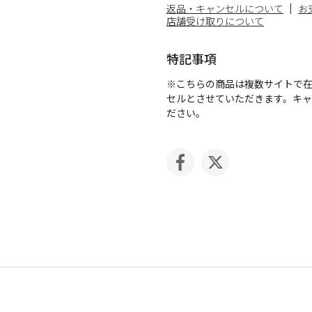
返品・キャンセルについて
お
店舗受け取りについて
特記事項
※こちらの商品は複数サイトで
セルとさせていただきます。キ
ださい。