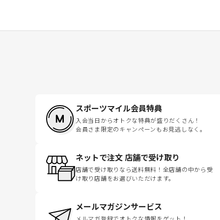
スポーツマイル会員特典
入会当日からオトクな特典が盛りだくさん！
会員さま限定のキャンペーンもお見逃しなく。
ネットで注文 店舗で受け取り
店舗で受け取りなら送料無料！全店舗の中から受
け取り店舗をお選びいただけます。
メールマガジンサービス
メルマガ登録でオトクな情報をゲット！