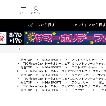
メニュー
ログイン
スポーツから探す
アウトドアから探す
総合TOP
>
MEGA SPORTS
>
アウトドアレジャー
>
>
TSC Fleece Cap (トータルシーウェアコンセプトフリースキャップ
総合TOP
>
MEGA SPORTS
>
アウトドアレジャー
>
>
TSC Fleece Cap (トータルシーウェアコンセプトフリースキャップ
総合TOP
>
MEGA SPORTS
>
ウェア・スポーツ・カジュ
>
TSC Fleece Cap (トータルシーウェアコンセプトフリースキャップ
総合TOP
>
MEGA SPORTS
>
アクセサリー
>
登山
>
TSC Fleece Cap (トータルシーウェアコンセプトフリースキャップ
総合TOP
>
MEGA SPORTS
>
アクセサリー
>
アウ