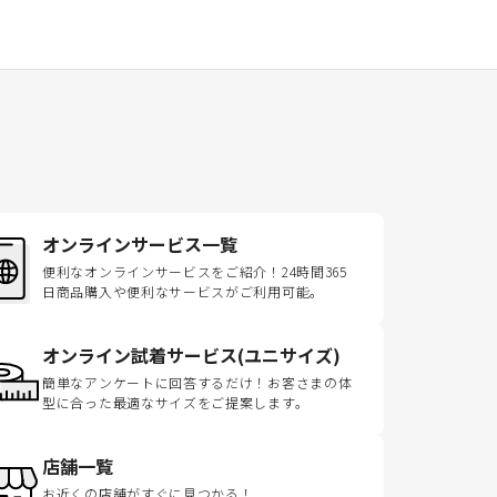
オンラインサービス一覧
便利なオンラインサービスをご紹介！24時間365
日商品購入や便利なサービスがご利用可能。
オンライン試着サービス(ユニサイズ)
簡単なアンケートに回答するだけ！お客さまの体
型に合った最適なサイズをご提案します。
店舗一覧
お近くの店舗がすぐに見つかる！