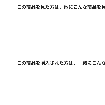
この商品を見た方は、他にこんな商品を
この商品を購入された方は、一緒にこん