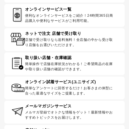
オンラインサービス一覧
便利なオンラインサービスをご紹介！24時間365日商
品購入や便利なサービスがご利用可能。
ネットで注文 店舗で受け取り
店舗で受け取りなら送料無料！全店舗の中から受け取
り店舗をお選びいただけます。
取り扱い店舗・在庫確認
簡単操作で店舗在庫状況がわかる！ご希望商品の在庫
や取り扱い店舗の確認ができます。
オンライン試着サービス(ユニサイズ)
簡単なアンケートに回答するだけ！お客さまの体型に
合った最適なサイズをご提案します。
メールマガジンサービス
メルマガ登録でオトクな情報をゲット！最新情報やお
すすめトピックスをお届けします。