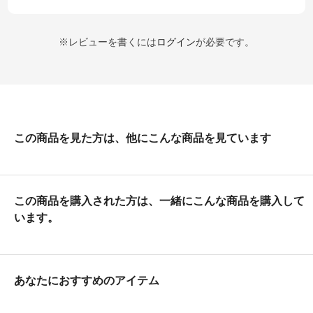
※レビューを書くには
ログイン
が必要です。
この商品を見た方は、他にこんな商品を見ています
この商品を購入された方は、一緒にこんな商品を購入して
います。
あなたにおすすめのアイテム