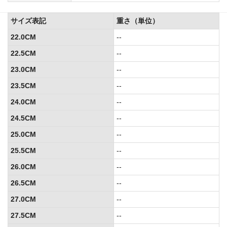
サイズ表記
重さ（単位）
22.0CM
--
22.5CM
--
23.0CM
--
23.5CM
--
24.0CM
--
24.5CM
--
25.0CM
--
25.5CM
--
26.0CM
--
26.5CM
--
27.0CM
--
27.5CM
--