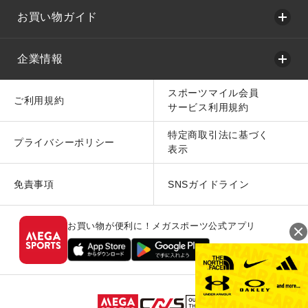
お買い物ガイド
企業情報
スポーツマイル会員
ご利用規約
サービス利用規約
特定商取引法に基づく
プライバシーポリシー
表示
免責事項
SNSガイドライン
お買い物が便利に！メガスポーツ公式アプリ