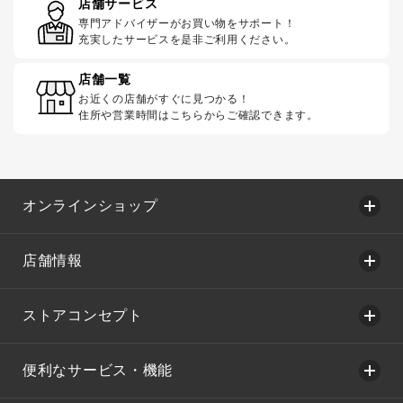
店舗サービス
専門アドバイザーがお買い物をサポート！
充実したサービスを是非ご利用ください。
店舗一覧
お近くの店舗がすぐに見つかる！
住所や営業時間はこちらからご確認できます。
オンラインショップ
店舗情報
ストアコンセプト
便利なサービス・機能