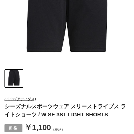
adidas(アディダス)
シーズナルスポーツウェア スリーストライプス ラ
イトショーツ / W SE 3ST LIGHT SHORTS
￥1,100
(税込)