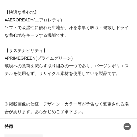
【快適な着心地】
●AEROREADY(エアロレディ)
ソフトで吸湿性に優れた生地が、汗を素早く吸収・発散しドライ
な着心地をキープする機能です。
【サステナビリティ】
●PRIMEGREEN(プライムグリーン)
環境への負荷を減らす取り組みの一つであり、バージンポリエス
テルを使用せず、リサイクル素材を使用している製品です。
※掲載画像の仕様・デザイン・カラー等が予告なく変更される場
合があります。あらかじめご了承下さい。
特徴