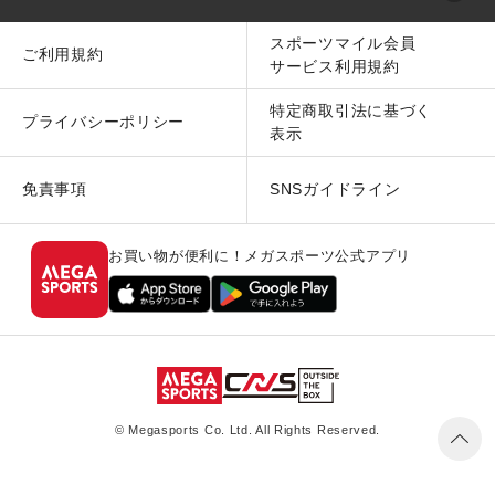
スポーツマイル会員
ご利用規約
サービス利用規約
特定商取引法に基づく
プライバシーポリシー
表示
免責事項
SNSガイドライン
お買い物が便利に！メガスポーツ公式アプリ
© Megasports Co. Ltd. All Rights Reserved.