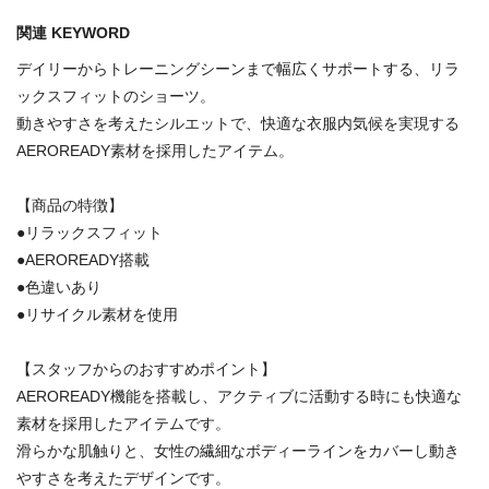
関連 KEYWORD
デイリーからトレーニングシーンまで幅広くサポートする、リラ
ックスフィットのショーツ。
動きやすさを考えたシルエットで、快適な衣服内気候を実現する
AEROREADY素材を採用したアイテム。
【商品の特徴】
●リラックスフィット
●AEROREADY搭載
●色違いあり
●リサイクル素材を使用
【スタッフからのおすすめポイント】
AEROREADY機能を搭載し、アクティブに活動する時にも快適な
素材を採用したアイテムです。
滑らかな肌触りと、女性の繊細なボディーラインをカバーし動き
やすさを考えたデザインです。