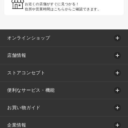
お近くの店舗がすぐに見つかる！
住所や営業時間はこちらからご確認できます。
オンラインショップ
店舗情報
ストアコンセプト
便利なサービス・機能
お買い物ガイド
企業情報