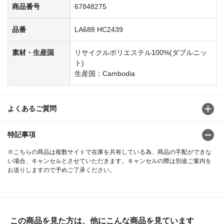
商品番号
67848275
品番
LA688 HC2439
素材・生産国
リサイクルポリエステル100%(ダブルニッ
ト)
生産国：Cambodia
よくあるご質問
特記事項
※こちらの商品は複数サイトで在庫を共有している為、商品の手配ができな
い場合、キャンセルとさせていただきます。キャンセルの際は別途ご案内を
お送りしますので予めご了承ください。
この商品を見た方は、他にこんな商品を見ています