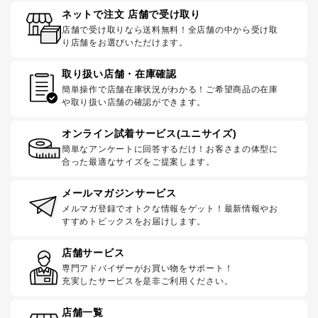
ネットで注文 店舗で受け取り
店舗で受け取りなら送料無料！全店舗の中から受け取
り店舗をお選びいただけます。
取り扱い店舗・在庫確認
簡単操作で店舗在庫状況がわかる！ご希望商品の在庫
や取り扱い店舗の確認ができます。
オンライン試着サービス(ユニサイズ)
簡単なアンケートに回答するだけ！お客さまの体型に
合った最適なサイズをご提案します。
メールマガジンサービス
メルマガ登録でオトクな情報をゲット！最新情報やお
すすめトピックスをお届けします。
店舗サービス
専門アドバイザーがお買い物をサポート！
充実したサービスを是非ご利用ください。
店舗一覧